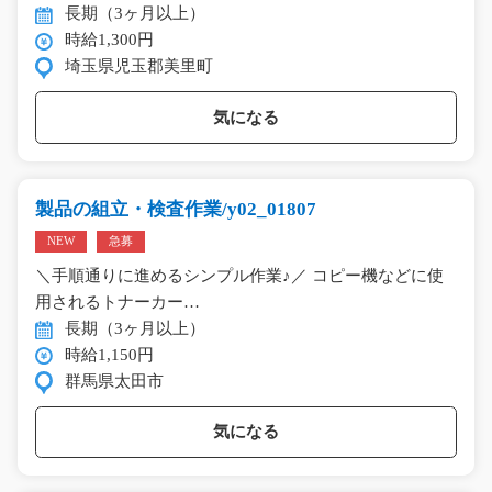
長期（3ヶ月以上）
時給1,300円
埼玉県児玉郡美里町
気になる
製品の組立・検査作業/y02_01807
NEW
急募
＼手順通りに進めるシンプル作業♪／ コピー機などに使
用されるトナーカー…
長期（3ヶ月以上）
時給1,150円
群馬県太田市
気になる