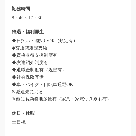
勤務時間
8：40～17：30
待遇・福利厚生
◆日払い・週払いOK（規定有）
◆交通費規定支給
◆資格取得支援制度有
◆友達紹介制度有
◆退職金制度有（規定有）
◆社会保険完備
◆車・バイク・自転車通勤OK
※派遣先による
※他にも勤務地多数有（家具・家電つき寮も有）
休日・休暇
土日祝