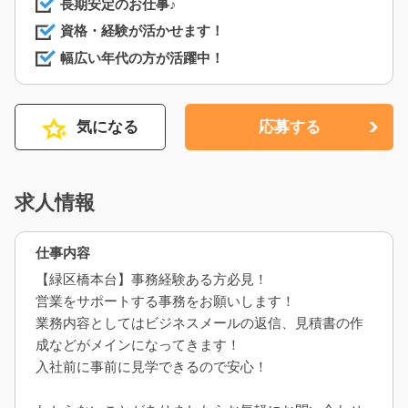
長期安定のお仕事♪
資格・経験が活かせます！
幅広い年代の方が活躍中！
気になる
応募する
求人情報
仕事内容
【緑区橋本台】事務経験ある方必見！
営業をサポートする事務をお願いします！
業務内容としてはビジネスメールの返信、見積書の作
成などがメインになってきます！
入社前に事前に見学できるので安心！