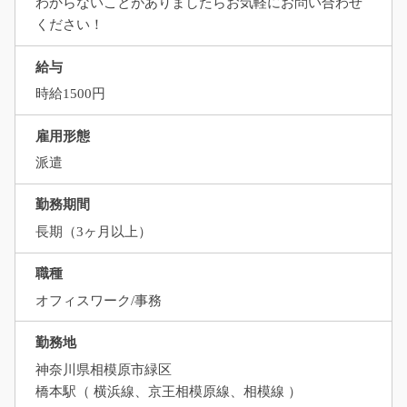
わからないことがありましたらお気軽にお問い合わせ
ください！
給与
時給1500円
雇用形態
派遣
勤務期間
長期（3ヶ月以上）
職種
オフィスワーク/事務
勤務地
神奈川県相模原市緑区
橋本駅（ 横浜線、京王相模原線、相模線 ）