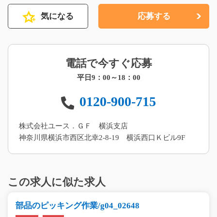
気になる
応募する
電話で今すぐ応募
平日9：00～18：00
0120-900-715
株式会社ユース．ＧＦ 横浜支店
神奈川県横浜市西区北幸2-8-19 横浜西口Ｋビル9F
この求人に似た求人
部品のピッキング作業/g04_02648