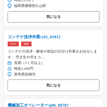
福岡県糟屋郡久山町
気になる
コンテナ洗浄作業/y02_01812
NEW
急募
コンテナの洗浄・解体や部品の仕分け作業をお任せしま
す。 空き缶や空きコ…
長期（3ヶ月以上）
時給1,400円
群馬県前橋市
気になる
機械加工オペレーター/g06_00787