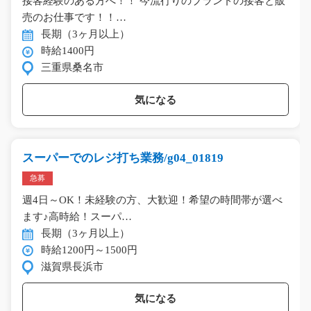
接客経験のある方へ！！ 今流行りのブランドの接客と販
売のお仕事です！！…
長期（3ヶ月以上）
時給1400円
三重県桑名市
気になる
スーパーでのレジ打ち業務/g04_01819
急募
週4日～OK！未経験の方、大歓迎！希望の時間帯が選べ
ます♪高時給！スーパ…
長期（3ヶ月以上）
時給1200円～1500円
滋賀県長浜市
気になる