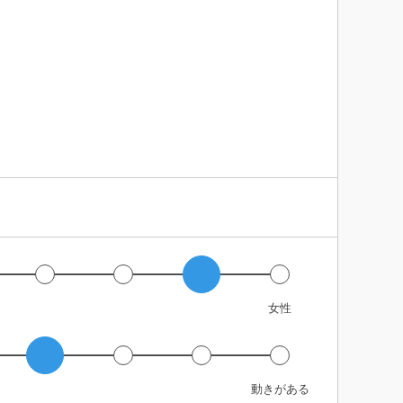
女性
動きがある