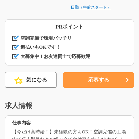
日勤（午前スタート）
PRポイント
空調完備で環境バッチリ
週払いもOKです！
大募集中！お友達同士で応募歓迎
気になる
応募する
求人情報
仕事内容
【今だけ高時給！】未経験の方もOK！空調完備の工場