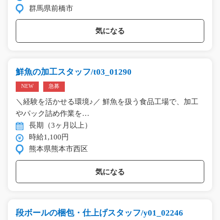
群馬県前橋市
気になる
鮮魚の加工スタッフ/t03_01290
NEW
急募
＼経験を活かせる環境♪／ 鮮魚を扱う食品工場で、加工
やパック詰め作業を…
長期（3ヶ月以上）
時給1,100円
熊本県熊本市西区
気になる
段ボールの梱包・仕上げスタッフ/y01_02246