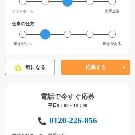
アットホーム
大手企業
仕事の仕方
動きがない
動きがある
気になる
応募する
電話で今すぐ応募
平日9：00～18：00
0120-226-856