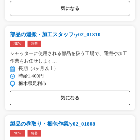
気になる
部品の運搬・加工スタッフ/y02_01810
NEW
急募
シャッターに使用される部品を扱う工場で、運搬や加工
作業をお任せします…
長期（3ヶ月以上）
時給1,400円
栃木県足利市
気になる
製品の巻取り・梱包作業/y02_01808
NEW
急募