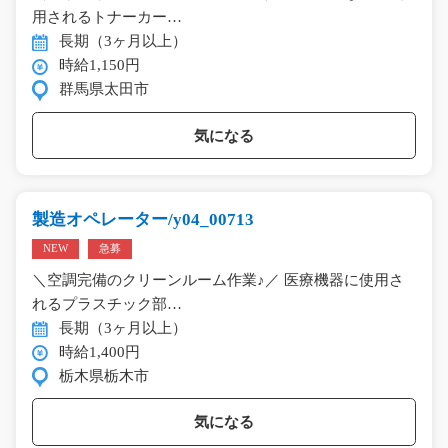
用されるトナーカー…
長期（3ヶ月以上）
時給1,150円
群馬県太田市
気になる
製造オペレーター/y04_00713
NEW
急募
＼空調完備のクリーンルーム作業♪／ 医療機器に使用さ
れるプラスチック部…
長期（3ヶ月以上）
時給1,400円
栃木県栃木市
気になる