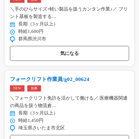
＼手のひらサイズ×軽い製品を扱うカンタン作業♪／ プリ
ント基板を製造する…
長期（3ヶ月以上）
時給1,600円
群馬県渋川市
気になる
フォークリフト作業員/g02_00624
NEW
急募
＼フォークリフト免許を活かして働ける／ 医療機器関連
の商品を扱う物流倉…
長期（3ヶ月以上）
時給1,450円
埼玉県さいたま市北区