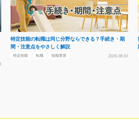
特定技能の転職は同じ分野ならできる？手続き・期
間・注意点をやさしく解説
特定技能
転職
技能実習
2026.08.01
3