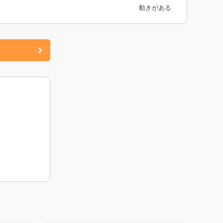
動きがある