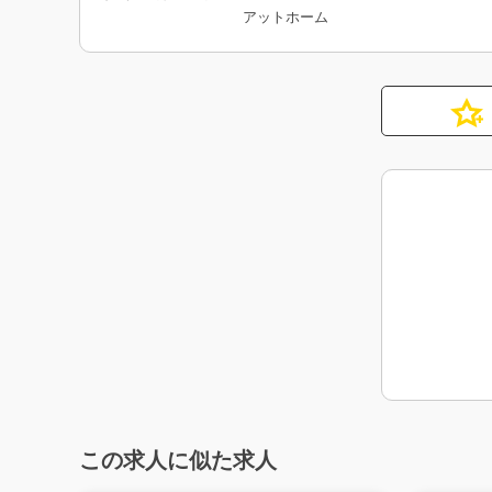
アットホーム
この求人に似た求人