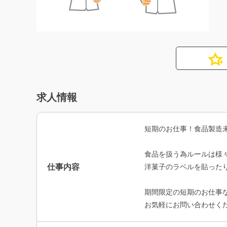
求人情報
短期のお仕事！食品製造
食品を扱う為ルールは様
仕事内容
洋菓子のラベルを貼った
期間限定の短期のお仕事
お気軽にお問い合わせくだ