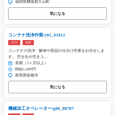
福岡県糟屋郡久山町
気になる
コンテナ洗浄作業/y02_01812
NEW
急募
コンテナの洗浄・解体や部品の仕分け作業をお任せしま
す。 空き缶や空きコ…
長期（3ヶ月以上）
時給1,400円
群馬県前橋市
気になる
機械加工オペレーター/g06_00787