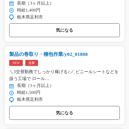
長期（3ヶ月以上）
時給1,400円
栃木県足利市
気になる
製品の巻取り・梱包作業/y02_01808
NEW
急募
＼3交替勤務でしっかり稼げる♪／ ビニールシートなどを
扱う工場で ロール…
長期（3ヶ月以上）
時給1,500円
栃木県足利市
気になる