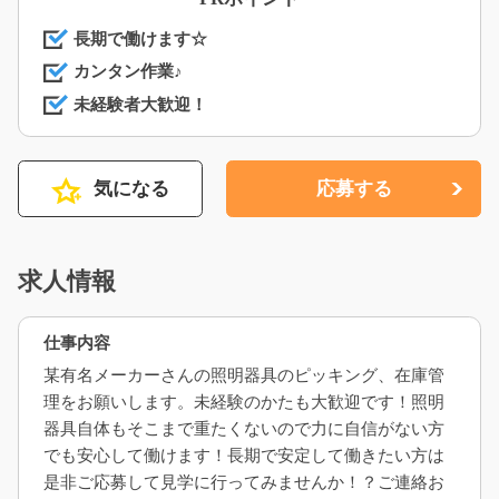
長期で働けます☆
カンタン作業♪
未経験者大歓迎！
気になる
応募する
求人情報
仕事内容
某有名メーカーさんの照明器具のピッキング、在庫管
理をお願いします。未経験のかたも大歓迎です！照明
器具自体もそこまで重たくないので力に自信がない方
でも安心して働けます！長期で安定して働きたい方は
是非ご応募して見学に行ってみませんか！？ご連絡お