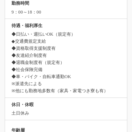
勤務時間
9：00～18：00
待遇・福利厚生
◆日払い・週払いOK（規定有）
◆交通費規定支給
◆資格取得支援制度有
◆友達紹介制度有
◆退職金制度有（規定有）
◆社会保険完備
◆車・バイク・自転車通勤OK
※派遣先による
※他にも勤務地多数有（家具・家電つき寮も有）
休日・休暇
土日休み
年齢層