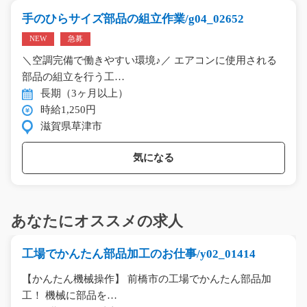
手のひらサイズ部品の組立作業/g04_02652
NEW
急募
＼空調完備で働きやすい環境♪／ エアコンに使用される
部品の組立を行う工…
長期（3ヶ月以上）
時給1,250円
滋賀県草津市
気になる
あなたにオススメの求人
工場でかんたん部品加工のお仕事/y02_01414
【かんたん機械操作】 前橋市の工場でかんたん部品加
工！ 機械に部品を…