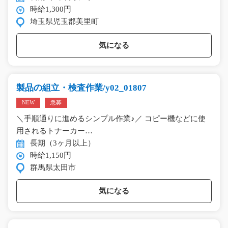
時給1,300円
埼玉県児玉郡美里町
気になる
製品の組立・検査作業/y02_01807
NEW
急募
＼手順通りに進めるシンプル作業♪／ コピー機などに使
用されるトナーカー…
長期（3ヶ月以上）
時給1,150円
群馬県太田市
気になる