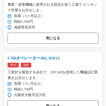
農業・産業機械に使用される部品を扱う工場で ピッキン
グ作業をお任せしま…
長期（3ヶ月以上）
時給1,300円
滋賀県長浜市
気になる
CADオペレーター/i02_01613
NEW
急募
工業炉を製造する会社で、2DCADを使用した機械設計業
務をお任せします。 …
長期（3ヶ月以上）
時給1,700円
大阪府大阪市淀川区
気になる