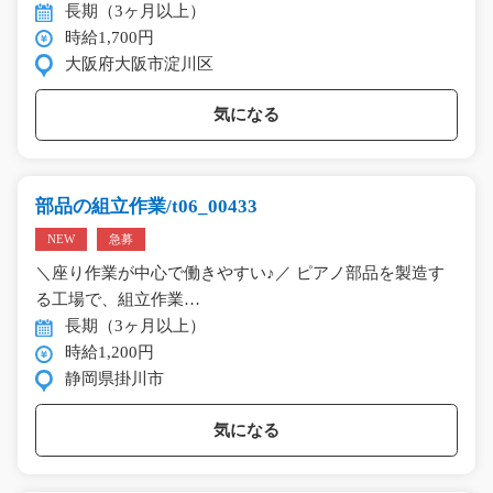
長期（3ヶ月以上）
時給1,700円
大阪府大阪市淀川区
気になる
部品の組立作業/t06_00433
NEW
急募
＼座り作業が中心で働きやすい♪／ ピアノ部品を製造す
る工場で、組立作業…
長期（3ヶ月以上）
時給1,200円
静岡県掛川市
気になる