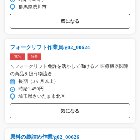
群馬県渋川市
気になる
フォークリフト作業員/g02_00624
NEW
急募
＼フォークリフト免許を活かして働ける／ 医療機器関連
の商品を扱う物流倉…
長期（3ヶ月以上）
時給1,450円
埼玉県さいたま市北区
気になる
原料の袋詰め作業/g02_00626