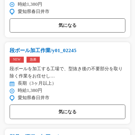
時給1,380円
愛知県春日井市
気になる
段ボール加工作業/y01_02245
NEW
急募
段ボールを加工する工場で、型抜き後の不要部分を取り
除く作業をお任せし…
長期（3ヶ月以上）
時給1,380円
愛知県春日井市
気になる