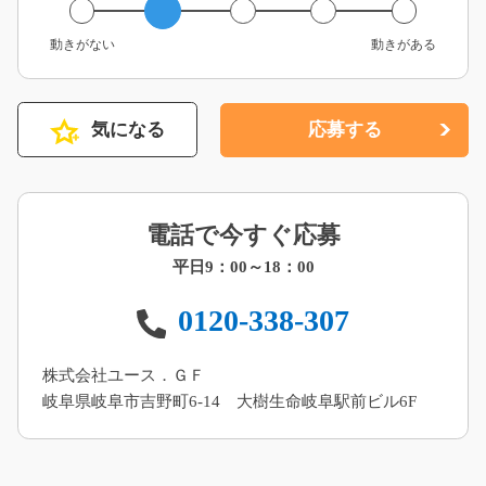
動きがない
動きがある
気になる
応募する
電話で今すぐ応募
平日9：00～18：00
0120-338-307
株式会社ユース．ＧＦ
岐阜県岐阜市吉野町6-14 大樹生命岐阜駅前ビル6F