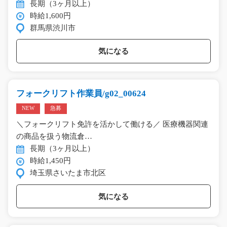
長期（3ヶ月以上）
時給1,600円
群馬県渋川市
気になる
フォークリフト作業員/g02_00624
NEW
急募
＼フォークリフト免許を活かして働ける／ 医療機器関連
の商品を扱う物流倉…
長期（3ヶ月以上）
時給1,450円
埼玉県さいたま市北区
気になる