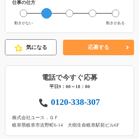
仕事の仕方
動きがない
動きがある
気になる
応募する
電話で今すぐ応募
平日9：00～18：00
0120-338-307
株式会社ユース．ＧＦ
岐阜県岐阜市吉野町6-14 大樹生命岐阜駅前ビル6F