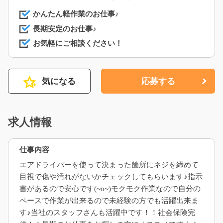
かんたん軽作業のお仕事♪
長期安定のお仕事♪
お気軽にご相談ください！
気になる
応募する
求人情報
仕事内容
エアドライバーを使って決まった箇所にネジを締めて
目視で傷や汚れがないかチェックしてもらいます♪指示
書があるので安心です(~o~)モクモク作業なので自分の
ペースで作業が出来るので未経験の方でも活躍出来ま
す♪当社のスタッフさんも活躍中です！！社会保険完