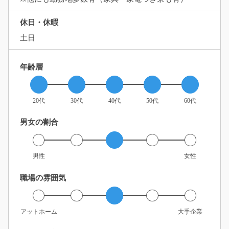
休日・休暇
土日
年齢層
20代
30代
40代
50代
60代
男女の割合
男性
女性
職場の雰囲気
アットホーム
大手企業