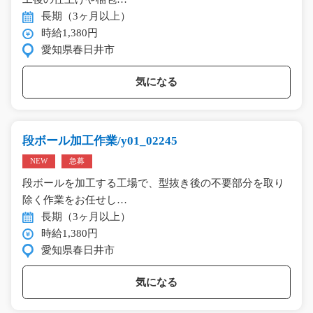
長期（3ヶ月以上）
時給1,380円
愛知県春日井市
気になる
段ボール加工作業/y01_02245
NEW
急募
段ボールを加工する工場で、型抜き後の不要部分を取り
除く作業をお任せし…
長期（3ヶ月以上）
時給1,380円
愛知県春日井市
気になる