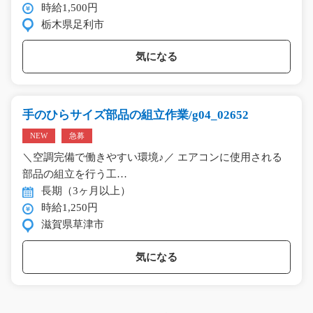
時給1,500円
栃木県足利市
気になる
手のひらサイズ部品の組立作業/g04_02652
NEW
急募
＼空調完備で働きやすい環境♪／ エアコンに使用される
部品の組立を行う工…
長期（3ヶ月以上）
時給1,250円
滋賀県草津市
気になる