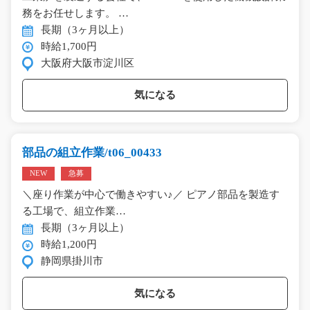
務をお任せします。 …
長期（3ヶ月以上）
時給1,700円
大阪府大阪市淀川区
気になる
部品の組立作業/t06_00433
NEW
急募
＼座り作業が中心で働きやすい♪／ ピアノ部品を製造す
る工場で、組立作業…
長期（3ヶ月以上）
時給1,200円
静岡県掛川市
気になる