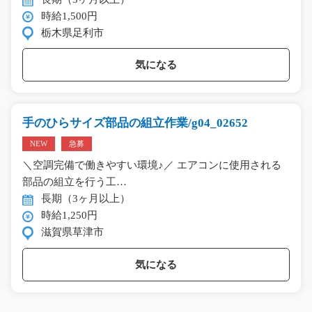
時給1,500円
栃木県足利市
気になる
手のひらサイズ部品の組立作業/g04_02652
NEW
急募
＼空調完備で働きやすい環境♪／ エアコンに使用される
部品の組立を行う工…
長期（3ヶ月以上）
時給1,250円
滋賀県草津市
気になる