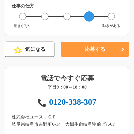
仕事の仕方
動きがない
動きがある
気になる
応募する
電話で今すぐ応募
平日9：00～18：00
0120-338-307
株式会社ユース．ＧＦ
岐阜県岐阜市吉野町6-14 大樹生命岐阜駅前ビル6F