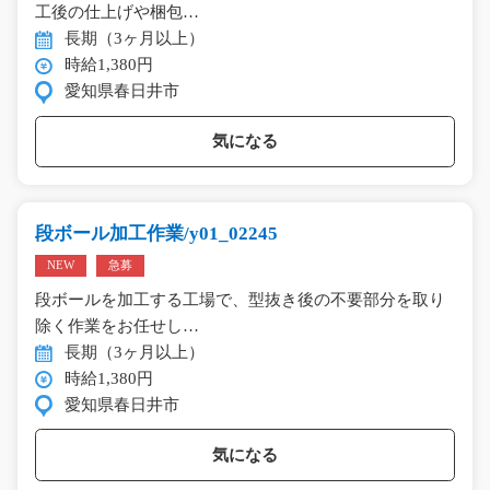
工後の仕上げや梱包…
長期（3ヶ月以上）
時給1,380円
愛知県春日井市
気になる
段ボール加工作業/y01_02245
NEW
急募
段ボールを加工する工場で、型抜き後の不要部分を取り
除く作業をお任せし…
長期（3ヶ月以上）
時給1,380円
愛知県春日井市
気になる