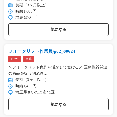
長期（3ヶ月以上）
時給1,600円
群馬県渋川市
気になる
フォークリフト作業員/g02_00624
NEW
急募
＼フォークリフト免許を活かして働ける／ 医療機器関連
の商品を扱う物流倉…
長期（3ヶ月以上）
時給1,450円
埼玉県さいたま市北区
気になる