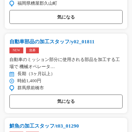
福岡県糟屋郡久山町
気になる
自動車部品の加工スタッフ/y02_01811
NEW
急募
自動車のミッション部分に使用される部品を加工する工
場で 機械オペレータ…
長期（3ヶ月以上）
時給1,400円
群馬県前橋市
気になる
鮮魚の加工スタッフ/t03_01290