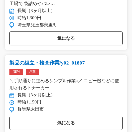
工場で 袋詰めやパレ…
長期（3ヶ月以上）
時給1,300円
埼玉県児玉郡美里町
気になる
製品の組立・検査作業/y02_01807
NEW
急募
＼手順通りに進めるシンプル作業♪／ コピー機などに使
用されるトナーカー…
長期（3ヶ月以上）
時給1,150円
群馬県太田市
気になる