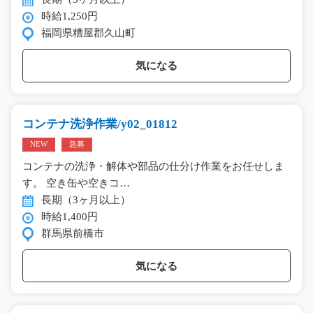
時給1,250円
福岡県糟屋郡久山町
気になる
コンテナ洗浄作業/y02_01812
NEW
急募
コンテナの洗浄・解体や部品の仕分け作業をお任せしま
す。 空き缶や空きコ…
長期（3ヶ月以上）
時給1,400円
群馬県前橋市
気になる