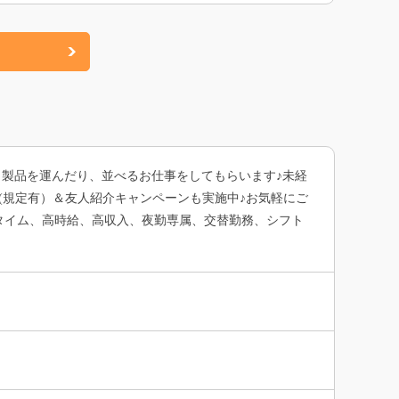
ミ製品を運んだり、並べるお仕事をしてもらいます♪未経
(規定有）＆友人紹介キャンペーンも実施中♪お気軽にご
タイム、高時給、高収入、夜勤専属、交替勤務、シフト