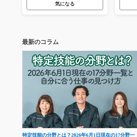
気になる
最新のコラム
特定技能の分野とは？2026年6月1日現在の17分野一