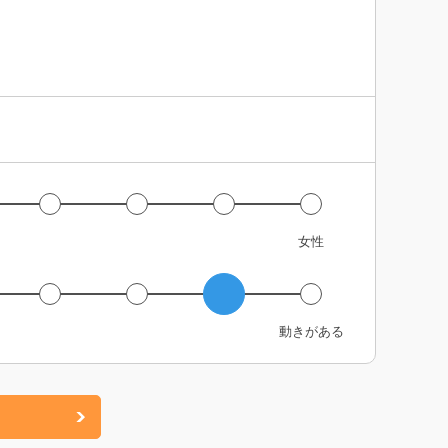
女性
動きがある