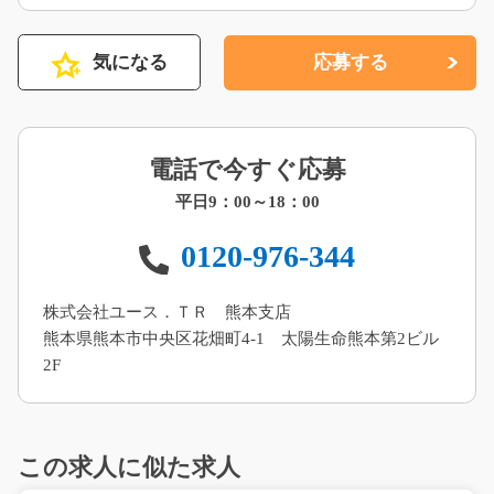
気になる
応募する
電話で今すぐ応募
平日9：00～18：00
0120-976-344
株式会社ユース．ＴＲ 熊本支店
熊本県熊本市中央区花畑町4-1 太陽生命熊本第2ビル
2F
この求人に似た求人