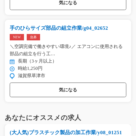
気になる
手のひらサイズ部品の組立作業/g04_02652
NEW
急募
＼空調完備で働きやすい環境♪／ エアコンに使用される
部品の組立を行う工…
長期（3ヶ月以上）
時給1,250円
滋賀県草津市
気になる
あなたにオススメの求人
(大人気)プラスチック製品の加工作業/y08_01251