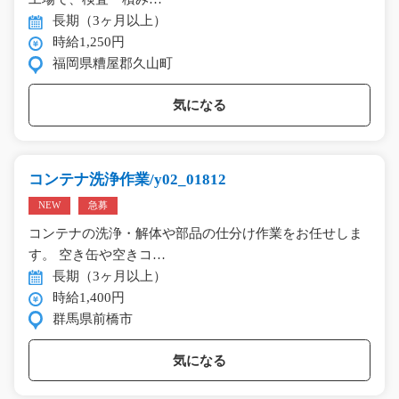
長期（3ヶ月以上）
時給1,250円
福岡県糟屋郡久山町
気になる
コンテナ洗浄作業/y02_01812
NEW
急募
コンテナの洗浄・解体や部品の仕分け作業をお任せしま
す。 空き缶や空きコ…
長期（3ヶ月以上）
時給1,400円
群馬県前橋市
気になる