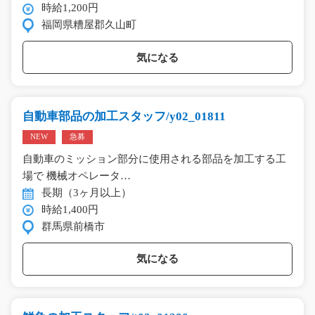
時給1,200円
福岡県糟屋郡久山町
気になる
自動車部品の加工スタッフ/y02_01811
NEW
急募
自動車のミッション部分に使用される部品を加工する工
場で 機械オペレータ…
長期（3ヶ月以上）
時給1,400円
群馬県前橋市
気になる