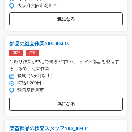
大阪府大阪市淀川区
気になる
部品の組立作業/t06_00433
NEW
急募
＼座り作業が中心で働きやすい♪／ ピアノ部品を製造す
る工場で、組立作業…
長期（3ヶ月以上）
時給1,200円
静岡県掛川市
気になる
楽器部品の検査スタッフ/t06_00434