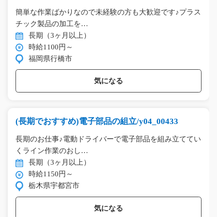
簡単な作業ばかりなので未経験の方も大歓迎です♪プラス
チック製品の加工を…
長期（3ヶ月以上）
時給1100円～
福岡県行橋市
気になる
(長期でおすすめ)電子部品の組立/y04_00433
長期のお仕事♪電動ドライバーで電子部品を組み立ててい
くライン作業のおし…
長期（3ヶ月以上）
時給1150円～
栃木県宇都宮市
気になる