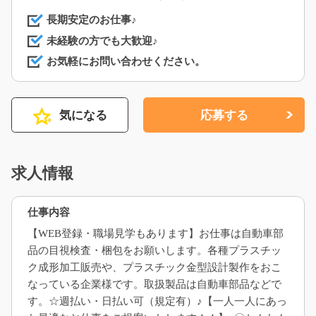
長期安定のお仕事♪
未経験の方でも大歓迎♪
お気軽にお問い合わせください。
気になる
応募する
求人情報
仕事内容
【WEB登録・職場見学もあります】お仕事は自動車部
品の目視検査・梱包をお願いします。各種プラスチッ
ク成形加工販売や、プラスチック金型設計製作をおこ
なっている企業様です。取扱製品は自動車部品などで
す。☆週払い・日払い可（規定有）♪【一人一人にあっ