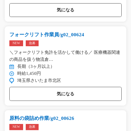
気になる
フォークリフト作業員/g02_00624
NEW
急募
＼フォークリフト免許を活かして働ける／ 医療機器関連
の商品を扱う物流倉…
長期（3ヶ月以上）
時給1,450円
埼玉県さいたま市北区
気になる
原料の袋詰め作業/g02_00626
NEW
急募