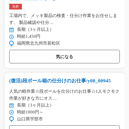
急募
工場内で、メッキ製品の検査・仕分け作業をお任せしま
す。 製品確認や仕分…
長期（3ヶ月以上）
時給1,450円
福岡県北九州市若松区
気になる
(復活)段ボール箱の仕分けのお仕事/y08_00945
人気の軽作業☆段ボールを仕分けのお仕事☆1人モクモク
作業が好きな方にオス…
長期（3ヶ月以上）
時給1000円～
山口県宇部市