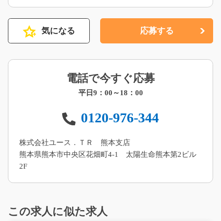
気になる
応募する
電話で今すぐ応募
平日9：00～18：00
0120-976-344
株式会社ユース．ＴＲ 熊本支店
熊本県熊本市中央区花畑町4-1 太陽生命熊本第2ビル
2F
この求人に似た求人