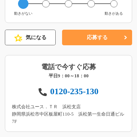
動きがない
動きがある
気になる
応募する
電話で今すぐ応募
平日9：00～18：00
0120-235-130
株式会社ユース．ＴＲ 浜松支店
静岡県浜松市中区板屋町110-5 浜松第一生命日通ビル
7F