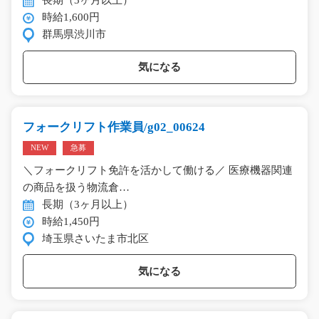
時給1,600円
群馬県渋川市
気になる
フォークリフト作業員/g02_00624
NEW
急募
＼フォークリフト免許を活かして働ける／ 医療機器関連
の商品を扱う物流倉…
長期（3ヶ月以上）
時給1,450円
埼玉県さいたま市北区
気になる