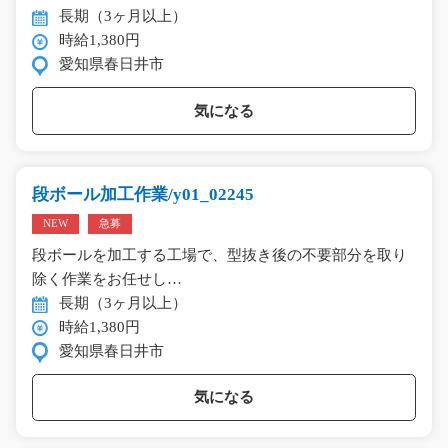
長期（3ヶ月以上）
時給1,380円
愛知県春日井市
気になる
段ボール加工作業/y01_02245
NEW
急募
段ボールを加工する工場で、型抜き後の不要部分を取り
除く作業をお任せし…
長期（3ヶ月以上）
時給1,380円
愛知県春日井市
気になる