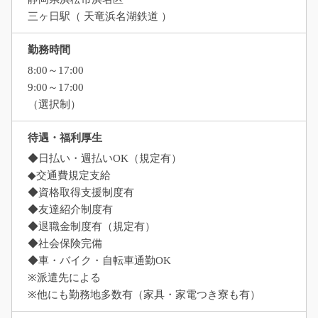
三ヶ日駅（ 天竜浜名湖鉄道 ）
勤務時間
8:00～17:00
9:00～17:00
（選択制）
待遇・福利厚生
◆日払い・週払いOK（規定有）
◆交通費規定支給
◆資格取得支援制度有
◆友達紹介制度有
◆退職金制度有（規定有）
◆社会保険完備
◆車・バイク・自転車通勤OK
※派遣先による
※他にも勤務地多数有（家具・家電つき寮も有）