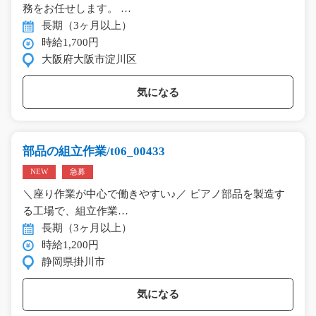
務をお任せします。 …
長期（3ヶ月以上）
時給1,700円
大阪府大阪市淀川区
気になる
部品の組立作業/t06_00433
NEW
急募
＼座り作業が中心で働きやすい♪／ ピアノ部品を製造す
る工場で、組立作業…
長期（3ヶ月以上）
時給1,200円
静岡県掛川市
気になる