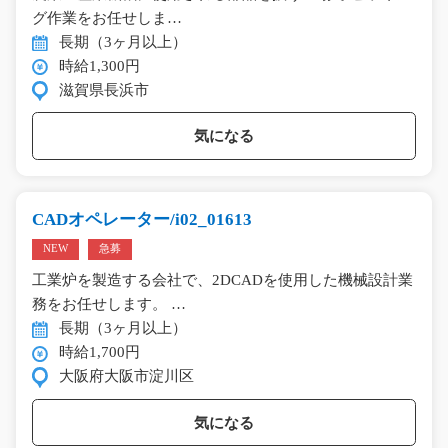
グ作業をお任せしま…
長期（3ヶ月以上）
時給1,300円
滋賀県長浜市
気になる
CADオペレーター/i02_01613
NEW
急募
工業炉を製造する会社で、2DCADを使用した機械設計業
務をお任せします。 …
長期（3ヶ月以上）
時給1,700円
大阪府大阪市淀川区
気になる