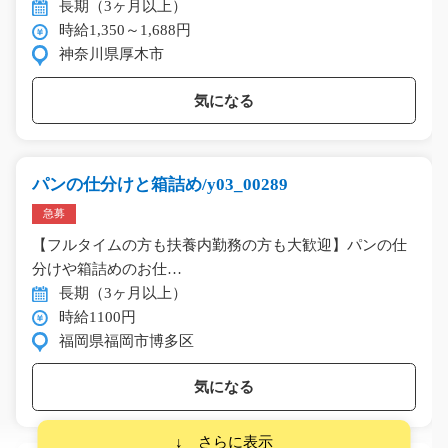
長期（3ヶ月以上）
時給1,350～1,688円
神奈川県厚木市
気になる
パンの仕分けと箱詰め/y03_00289
急募
【フルタイムの方も扶養内勤務の方も大歓迎】パンの仕
分けや箱詰めのお仕…
長期（3ヶ月以上）
時給1100円
福岡県福岡市博多区
気になる