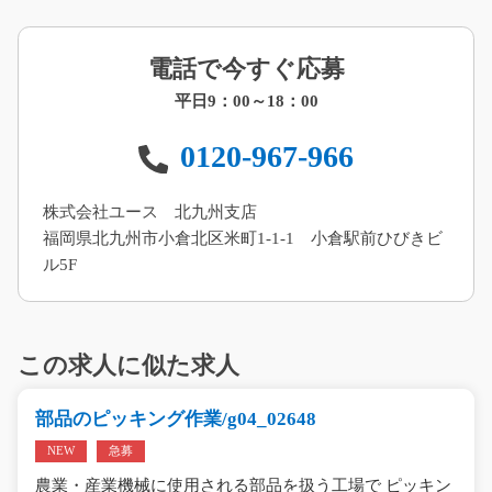
電話で今すぐ応募
平日9：00～18：00
0120-967-966
株式会社ユース 北九州支店
福岡県北九州市小倉北区米町1-1-1 小倉駅前ひびきビ
ル5F
この求人に似た求人
部品のピッキング作業/g04_02648
NEW
急募
農業・産業機械に使用される部品を扱う工場で ピッキン