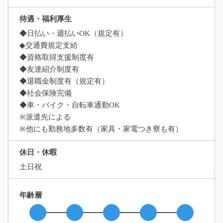
待遇・福利厚生
◆日払い・週払いOK（規定有）
◆交通費規定支給
◆資格取得支援制度有
◆友達紹介制度有
◆退職金制度有（規定有）
◆社会保険完備
◆車・バイク・自転車通勤OK
※派遣先による
※他にも勤務地多数有（家具・家電つき寮も有）
休日・休暇
土日祝
年齢層