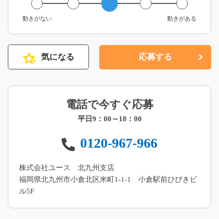
動きがない
動きがある
気になる
応募する
電話で今すぐ応募
平日9：00～18：00
0120-967-966
株式会社ユース 北九州支店
福岡県北九州市小倉北区米町1-1-1 小倉駅前ひびきビ
ル5F