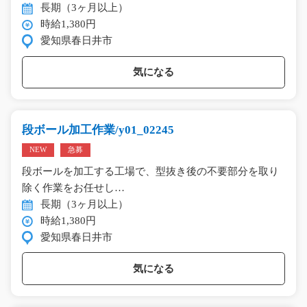
長期（3ヶ月以上）
時給1,380円
愛知県春日井市
気になる
段ボール加工作業/y01_02245
NEW
急募
段ボールを加工する工場で、型抜き後の不要部分を取り
除く作業をお任せし…
長期（3ヶ月以上）
時給1,380円
愛知県春日井市
気になる