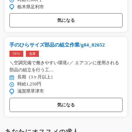
栃木県足利市
気になる
手のひらサイズ部品の組立作業/g04_02652
NEW
急募
＼空調完備で働きやすい環境♪／ エアコンに使用される
部品の組立を行う工…
長期（3ヶ月以上）
時給1,250円
滋賀県草津市
気になる