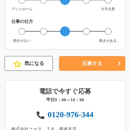
アットホーム
大手企業
仕事の仕方
動きがない
動きがある
気になる
応募する
電話で今すぐ応募
平日9：00～18：00
0120-976-344
株式会社ユース．ＴＲ 熊本支店