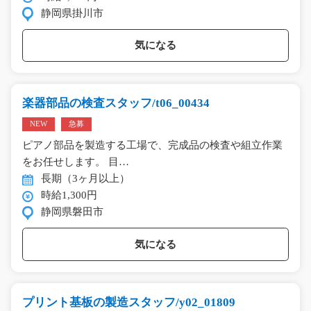
静岡県掛川市
気になる
楽器部品の検査スタッフ/t06_00434
NEW
急募
ピアノ部品を製造する工場で、完成品の検査や組立作業
をお任せします。 目…
長期（3ヶ月以上）
時給1,300円
静岡県磐田市
気になる
プリント基板の製造スタッフ/y02_01809