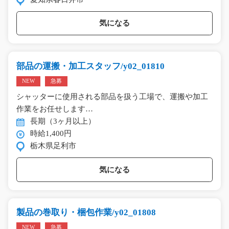
気になる
部品の運搬・加工スタッフ/y02_01810
NEW
急募
シャッターに使用される部品を扱う工場で、運搬や加工
作業をお任せします…
長期（3ヶ月以上）
時給1,400円
栃木県足利市
気になる
製品の巻取り・梱包作業/y02_01808
NEW
急募