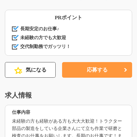
PRポイント
長期安定のお仕事♪
未経験の方でも大歓迎
交代制勤務でガッツリ！
気になる
応募する
求人情報
仕事内容
未経験の方も経験がある方も大大大歓迎！トラクター
部品の製造をしている企業さんにて立ち作業で研磨と
検査のお仕事をお願いします。長期のお仕事です！ま