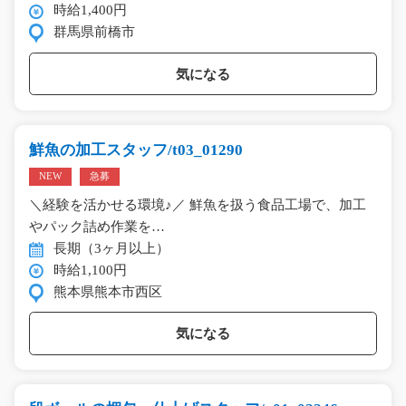
時給1,400円
群馬県前橋市
気になる
鮮魚の加工スタッフ/t03_01290
NEW
急募
＼経験を活かせる環境♪／ 鮮魚を扱う食品工場で、加工
やパック詰め作業を…
長期（3ヶ月以上）
時給1,100円
熊本県熊本市西区
気になる