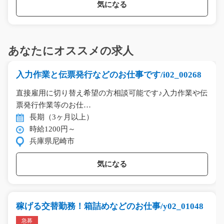
気になる
あなたにオススメの求人
入力作業と伝票発行などのお仕事です/i02_00268
直接雇用に切り替え希望の方相談可能です♪入力作業や伝
票発行作業等のお仕…
長期（3ヶ月以上）
時給1200円～
兵庫県尼崎市
気になる
稼げる交替勤務！箱詰めなどのお仕事/y02_01048
急募