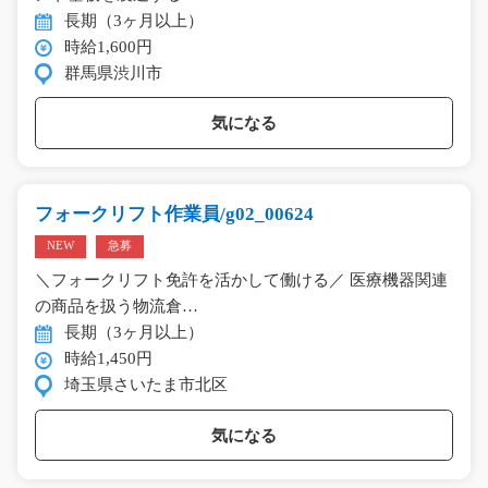
長期（3ヶ月以上）
時給1,600円
群馬県渋川市
気になる
フォークリフト作業員/g02_00624
NEW
急募
＼フォークリフト免許を活かして働ける／ 医療機器関連
の商品を扱う物流倉…
長期（3ヶ月以上）
時給1,450円
埼玉県さいたま市北区
気になる