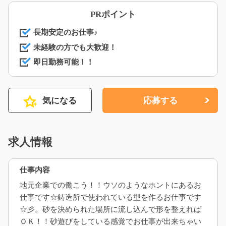
PRポイント
長期安定のお仕事♪
未経験の方でも大歓迎！
即日勤務可能！！
気になる
応募する
求人情報
仕事内容
地元企業での働こう！！ウソのようなホントにあるお
仕事です☆鋳造所で使われている型を作るお仕事です
☆彡。砂を決められた場所に流し込んで形を整えれば
ＯＫ！！砂遊びをしている感覚でお仕事が出来ちゃい