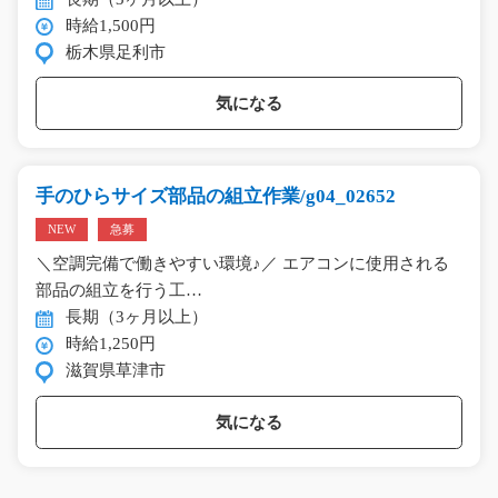
時給1,500円
栃木県足利市
気になる
手のひらサイズ部品の組立作業/g04_02652
NEW
急募
＼空調完備で働きやすい環境♪／ エアコンに使用される
部品の組立を行う工…
長期（3ヶ月以上）
時給1,250円
滋賀県草津市
気になる