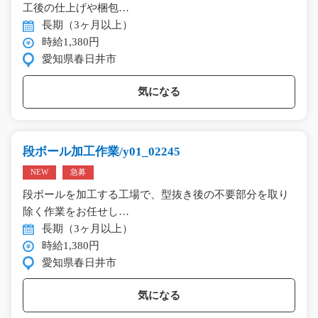
工後の仕上げや梱包…
長期（3ヶ月以上）
時給1,380円
愛知県春日井市
気になる
段ボール加工作業/y01_02245
NEW
急募
段ボールを加工する工場で、型抜き後の不要部分を取り
除く作業をお任せし…
長期（3ヶ月以上）
時給1,380円
愛知県春日井市
気になる