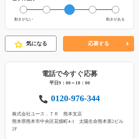
動きがない
動きがある
気になる
応募する
電話で今すぐ応募
平日9：00～18：00
0120-976-344
株式会社ユース．ＴＲ 熊本支店
熊本県熊本市中央区花畑町4-1 太陽生命熊本第2ビル
2F