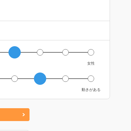
女性
動きがある