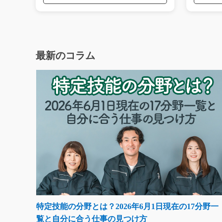
最新のコラム
特定技能の分野とは？2026年6月1日現在の17分野一
覧と自分に合う仕事の見つけ方