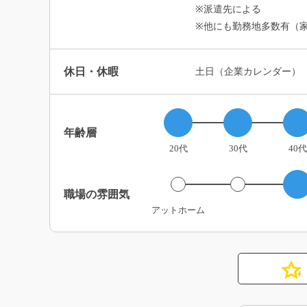
※派遣先による
※他にも勤務地多数有（
休日・休暇
土日（企業カレンダー）
年齢層
20代
30代
40代
職場の雰囲気
アットホーム