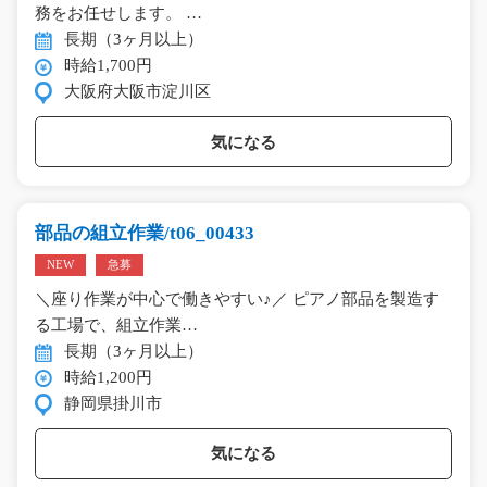
務をお任せします。 …
長期（3ヶ月以上）
時給1,700円
大阪府大阪市淀川区
気になる
部品の組立作業/t06_00433
NEW
急募
＼座り作業が中心で働きやすい♪／ ピアノ部品を製造す
る工場で、組立作業…
長期（3ヶ月以上）
時給1,200円
静岡県掛川市
気になる