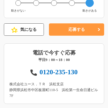
動きがない
動きがある
気になる
応募する
電話で今すぐ応募
平日9：00～18：00
0120-235-130
株式会社ユース．ＴＲ 浜松支店
静岡県浜松市中区板屋町110-5 浜松第一生命日通ビル
7F