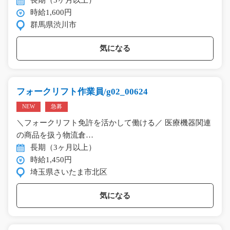
時給1,600円
群馬県渋川市
気になる
フォークリフト作業員/g02_00624
NEW
急募
＼フォークリフト免許を活かして働ける／ 医療機器関連
の商品を扱う物流倉…
長期（3ヶ月以上）
時給1,450円
埼玉県さいたま市北区
気になる