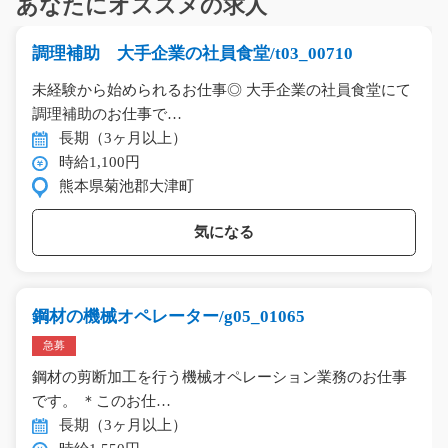
あなたにオススメの求人
調理補助 大手企業の社員食堂/t03_00710
未経験から始められるお仕事◎ 大手企業の社員食堂にて
調理補助のお仕事で…
長期（3ヶ月以上）
時給1,100円
熊本県菊池郡大津町
気になる
鋼材の機械オペレーター/g05_01065
急募
鋼材の剪断加工を行う機械オペレーション業務のお仕事
です。 ＊このお仕…
長期（3ヶ月以上）