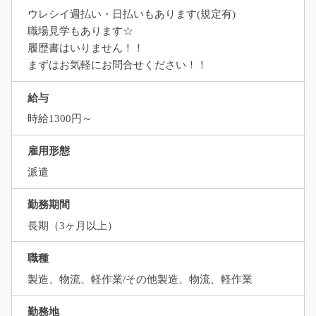
ウレシイ週払い・日払いもあります(規定有)
職場見学もあります☆
履歴書はいりません！！
まずはお気軽にお問合せください！！
給与
時給1300円～
雇用形態
派遣
勤務期間
長期（3ヶ月以上）
職種
製造、物流、軽作業/その他製造、物流、軽作業
勤務地