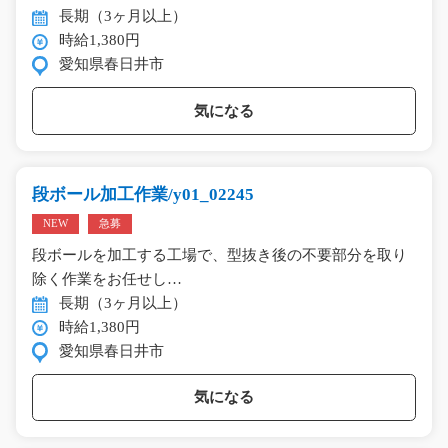
長期（3ヶ月以上）
時給1,380円
愛知県春日井市
気になる
段ボール加工作業/y01_02245
NEW
急募
段ボールを加工する工場で、型抜き後の不要部分を取り
除く作業をお任せし…
長期（3ヶ月以上）
時給1,380円
愛知県春日井市
気になる