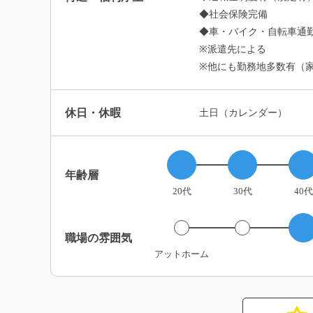
◆社会保険完備
◆車・バイク・自転車通勤
※派遣先による
※他にも勤務地多数有（
休日・休暇
土日（カレンダー）
年齢層
20代
30代
40代
職場の雰囲気
アットホーム