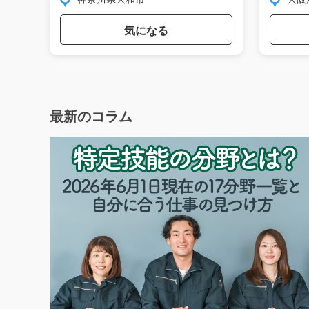
気になる
最新のコラム