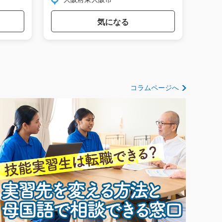
気になる
コラムページへ