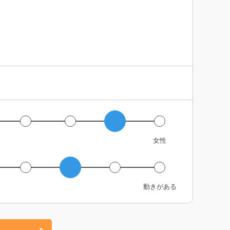
女性
動きがある