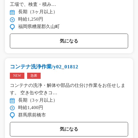
工場で、検査・積み…
長期（3ヶ月以上）
時給1,250円
福岡県糟屋郡久山町
気になる
コンテナ洗浄作業/y02_01812
NEW
急募
コンテナの洗浄・解体や部品の仕分け作業をお任せしま
す。 空き缶や空きコ…
長期（3ヶ月以上）
時給1,400円
群馬県前橋市
気になる