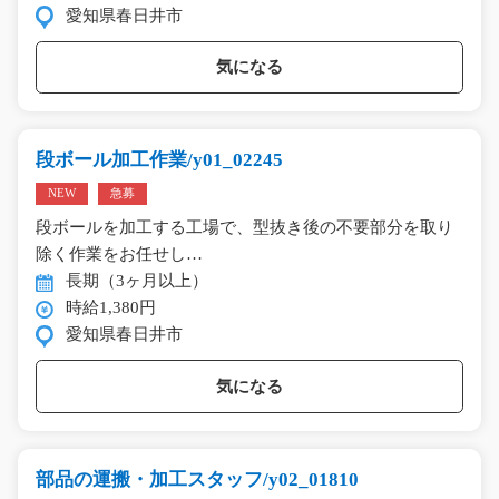
愛知県春日井市
気になる
段ボール加工作業/y01_02245
NEW
急募
段ボールを加工する工場で、型抜き後の不要部分を取り
除く作業をお任せし…
長期（3ヶ月以上）
時給1,380円
愛知県春日井市
気になる
部品の運搬・加工スタッフ/y02_01810