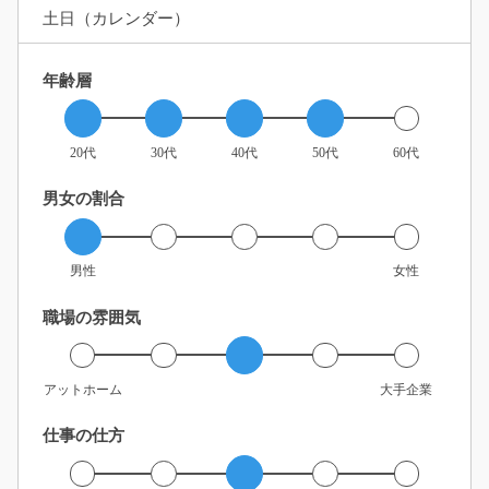
土日（カレンダー）
年齢層
20代
30代
40代
50代
60代
男女の割合
男性
女性
職場の雰囲気
アットホーム
大手企業
仕事の仕方