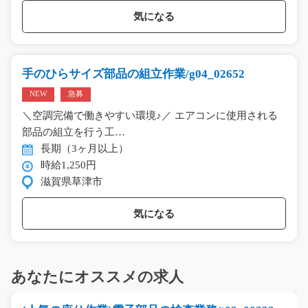
気になる
手のひらサイズ部品の組立作業/g04_02652
NEW
急募
＼空調完備で働きやすい環境♪／ エアコンに使用される
部品の組立を行う工…
長期（3ヶ月以上）
時給1,250円
滋賀県草津市
気になる
あなたにオススメの求人