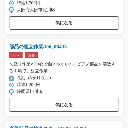
時給1,700円
大阪府大阪市淀川区
気になる
部品の組立作業/t06_00433
NEW
急募
＼座り作業が中心で働きやすい♪／ ピアノ部品を製造す
る工場で、組立作業…
長期（3ヶ月以上）
時給1,200円
静岡県掛川市
気になる