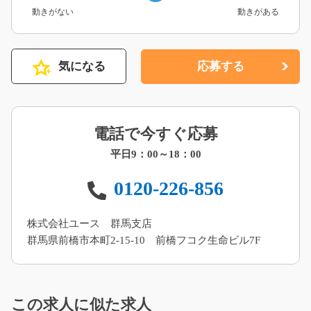
動きがない
動きがある
気になる
応募する
電話で今すぐ応募
平日9：00～18：00
0120-226-856
株式会社ユース 群馬支店
群馬県前橋市本町2-15-10 前橋フコク生命ビル7F
この求人に似た求人