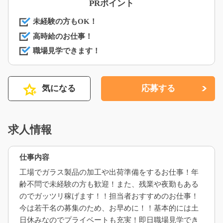
PRポイント
未経験の方もOK！
高時給のお仕事！
職場見学できます！
気になる
応募する
求人情報
仕事内容
工場でガラス製品の加工や出荷準備をするお仕事！年
齢不問で未経験の方も歓迎！また、残業や夜勤もある
のでガッツリ稼げます！！担当者おすすめのお仕事！
今は若干名の募集のため、お早めに！！基本的には土
日休みなのでプライベートも充実！即日職場見学でき