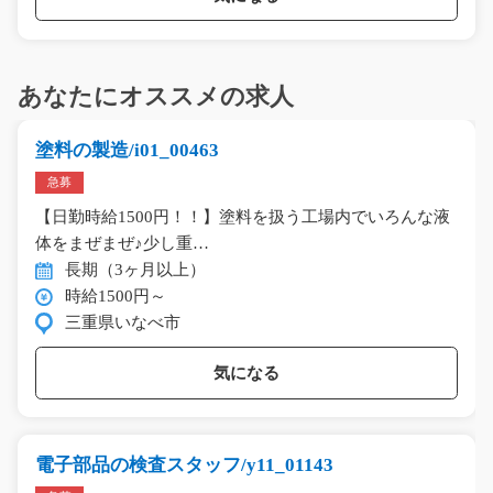
あなたにオススメの求人
塗料の製造/i01_00463
急募
【日勤時給1500円！！】塗料を扱う工場内でいろんな液
体をまぜまぜ♪少し重…
長期（3ヶ月以上）
時給1500円～
三重県いなべ市
気になる
電子部品の検査スタッフ/y11_01143