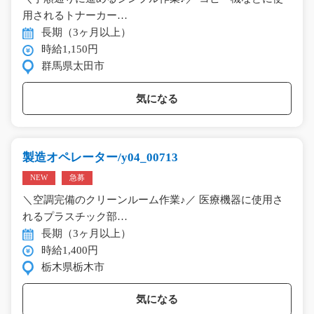
用されるトナーカー…
長期（3ヶ月以上）
時給1,150円
群馬県太田市
気になる
製造オペレーター/y04_00713
NEW
急募
＼空調完備のクリーンルーム作業♪／ 医療機器に使用さ
れるプラスチック部…
長期（3ヶ月以上）
時給1,400円
栃木県栃木市
気になる