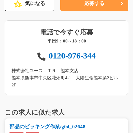
気になる
応募する
電話で今すぐ応募
平日9：00～18：00
0120-976-344
株式会社ユース．ＴＲ 熊本支店
熊本県熊本市中央区花畑町4-1 太陽生命熊本第2ビル
2F
この求人に似た求人
部品のピッキング作業/g04_02648