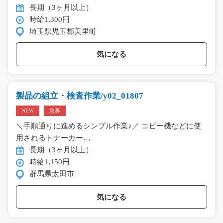
長期（3ヶ月以上）
時給1,300円
埼玉県児玉郡美里町
気になる
製品の組立・検査作業/y02_01807
NEW
急募
＼手順通りに進めるシンプル作業♪／ コピー機などに使
用されるトナーカー…
長期（3ヶ月以上）
時給1,150円
群馬県太田市
気になる