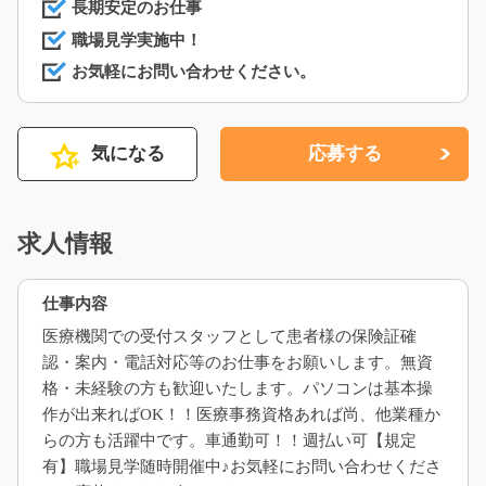
長期安定のお仕事
職場見学実施中！
お気軽にお問い合わせください。
気になる
応募する
求人情報
仕事内容
医療機関での受付スタッフとして患者様の保険証確
認・案内・電話対応等のお仕事をお願いします。無資
格・未経験の方も歓迎いたします。パソコンは基本操
作が出来ればOK！！医療事務資格あれば尚、他業種か
らの方も活躍中です。車通勤可！！週払い可【規定
有】職場見学随時開催中♪お気軽にお問い合わせくださ