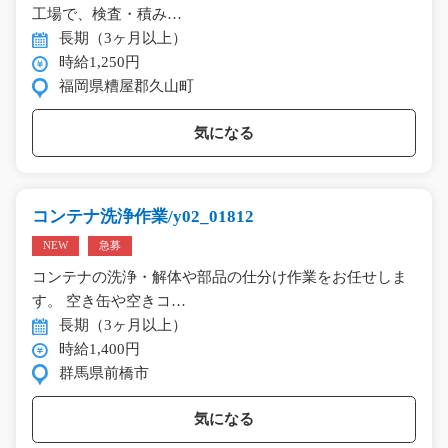
工場で、検査・積み…
長期（3ヶ月以上）
時給1,250円
福岡県糟屋郡久山町
気になる
コンテナ洗浄作業/y02_01812
NEW
急募
コンテナの洗浄・解体や部品の仕分け作業をお任せしま
す。 空き缶や空きコ…
長期（3ヶ月以上）
時給1,400円
群馬県前橋市
気になる