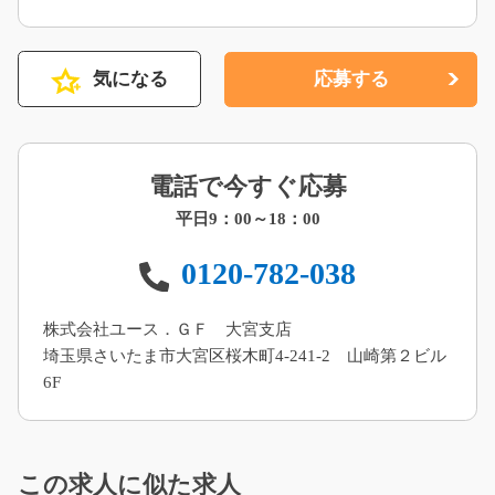
気になる
応募する
電話で今すぐ応募
平日9：00～18：00
0120-782-038
株式会社ユース．ＧＦ 大宮支店
埼玉県さいたま市大宮区桜木町4-241-2 山崎第２ビル
6F
この求人に似た求人