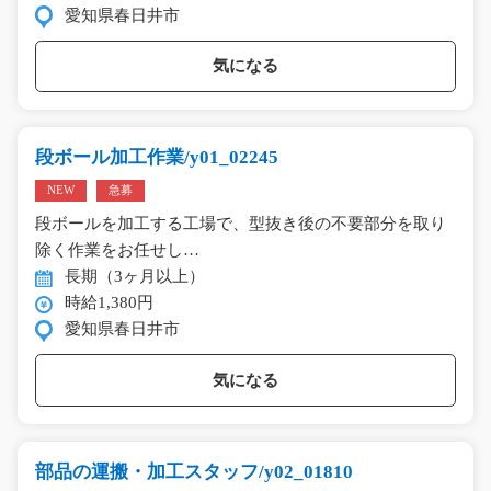
愛知県春日井市
気になる
段ボール加工作業/y01_02245
NEW
急募
段ボールを加工する工場で、型抜き後の不要部分を取り
除く作業をお任せし…
長期（3ヶ月以上）
時給1,380円
愛知県春日井市
気になる
部品の運搬・加工スタッフ/y02_01810