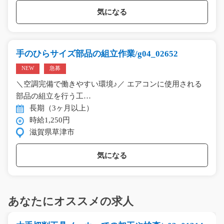
気になる
手のひらサイズ部品の組立作業/g04_02652
NEW
急募
＼空調完備で働きやすい環境♪／ エアコンに使用される
部品の組立を行う工…
長期（3ヶ月以上）
時給1,250円
滋賀県草津市
気になる
あなたにオススメの求人