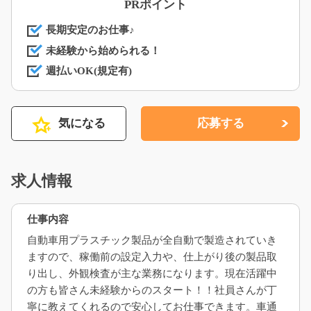
PRポイント
長期安定のお仕事♪
未経験から始められる！
週払いOK(規定有)
気になる
応募する
求人情報
仕事内容
自動車用プラスチック製品が全自動で製造されていき
ますので、稼働前の設定入力や、仕上がり後の製品取
り出し、外観検査が主な業務になります。現在活躍中
の方も皆さん未経験からのスタート！！社員さんが丁
寧に教えてくれるので安心してお仕事できます。車通