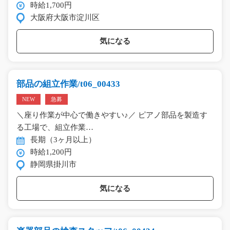
時給1,700円
大阪府大阪市淀川区
気になる
部品の組立作業/t06_00433
NEW
急募
＼座り作業が中心で働きやすい♪／ ピアノ部品を製造す
る工場で、組立作業…
長期（3ヶ月以上）
時給1,200円
静岡県掛川市
気になる