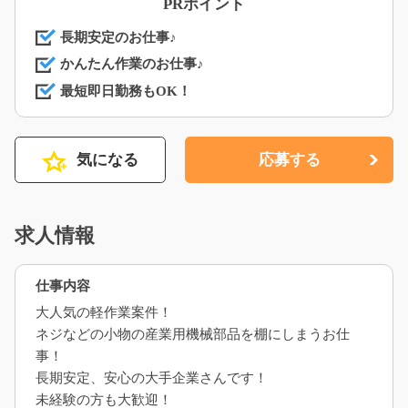
PRポイント
長期安定のお仕事♪
かんたん作業のお仕事♪
最短即日勤務もOK！
気になる
応募する
求人情報
仕事内容
大人気の軽作業案件！
ネジなどの小物の産業用機械部品を棚にしまうお仕
事！
長期安定、安心の大手企業さんです！
未経験の方も大歓迎！