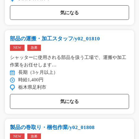
気になる
部品の運搬・加工スタッフ/y02_01810
NEW
急募
シャッターに使用される部品を扱う工場で、運搬や加工
作業をお任せします…
長期（3ヶ月以上）
時給1,400円
栃木県足利市
気になる
製品の巻取り・梱包作業/y02_01808
NEW
急募