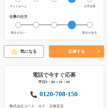
アットホーム
大手企業
仕事の仕方
動きがない
動きがある
気になる
応募する
電話で今すぐ応募
平日9：00～18：00
0120-708-150
株式会社ユース．ＧＦ 京都支店