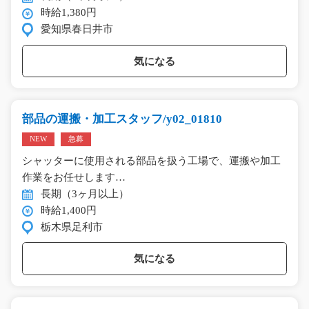
時給1,380円
愛知県春日井市
気になる
部品の運搬・加工スタッフ/y02_01810
NEW
急募
シャッターに使用される部品を扱う工場で、運搬や加工
作業をお任せします…
長期（3ヶ月以上）
時給1,400円
栃木県足利市
気になる