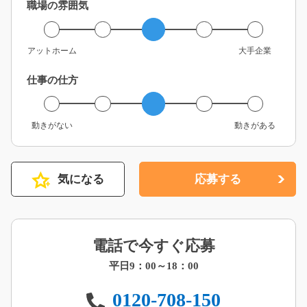
職場の雰囲気
アットホーム
大手企業
仕事の仕方
動きがない
動きがある
気になる
応募する
電話で今すぐ応募
平日9：00～18：00
0120-708-150