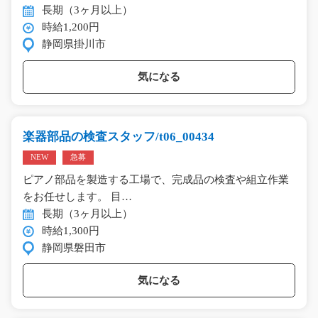
長期（3ヶ月以上）
時給1,200円
静岡県掛川市
気になる
楽器部品の検査スタッフ/t06_00434
NEW
急募
ピアノ部品を製造する工場で、完成品の検査や組立作業
をお任せします。 目…
長期（3ヶ月以上）
時給1,300円
静岡県磐田市
気になる