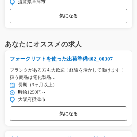
滋賀県草津市
気になる
あなたにオススメの求人
フォークリフトを使った出荷準備/i02_00307
ブランクがある方も大歓迎！経験を活かして働けます！
扱う商品は電化製品…
長期（3ヶ月以上）
時給1250円～
大阪府摂津市
気になる