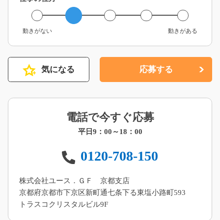
動きがない
動きがある
気になる
応募する
電話で今すぐ応募
平日9：00～18：00
0120-708-150
株式会社ユース．ＧＦ 京都支店
京都府京都市下京区新町通七条下る東塩小路町593
トラスコクリスタルビル9F