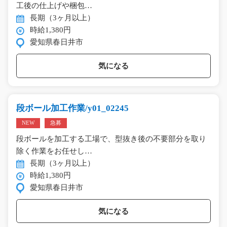
工後の仕上げや梱包…
長期（3ヶ月以上）
時給1,380円
愛知県春日井市
気になる
段ボール加工作業/y01_02245
NEW
急募
段ボールを加工する工場で、型抜き後の不要部分を取り
除く作業をお任せし…
長期（3ヶ月以上）
時給1,380円
愛知県春日井市
気になる