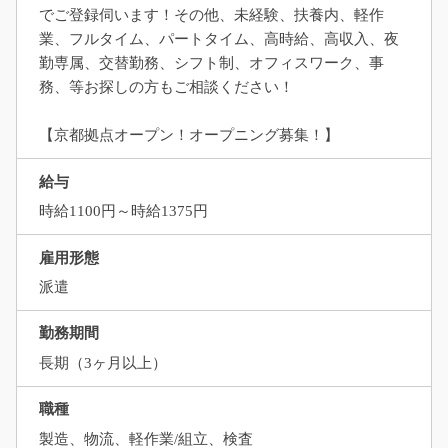
でご登録伺います！その他、未経験、扶養内、軽作
業、フルタイム、パートタイム、高時給、高収入、夜
勤専属、交替勤務、シフト制、オフィスワーク、事
務、等お探しの方もご相談ください！
【京都拠点オープン！オープニング募集！】
給与
時給1100円～時給1375円
雇用形態
派遣
勤務期間
長期（3ヶ月以上）
職種
製造、物流、軽作業/組立、検査