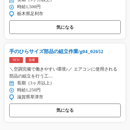
時給1,500円
栃木県足利市
気になる
手のひらサイズ部品の組立作業/g04_02652
NEW
急募
＼空調完備で働きやすい環境♪／ エアコンに使用される
部品の組立を行う工…
長期（3ヶ月以上）
時給1,250円
滋賀県草津市
気になる