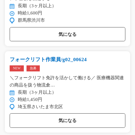
長期（3ヶ月以上）
時給1,600円
群馬県渋川市
気になる
フォークリフト作業員/g02_00624
NEW
急募
＼フォークリフト免許を活かして働ける／ 医療機器関連
の商品を扱う物流倉…
長期（3ヶ月以上）
時給1,450円
埼玉県さいたま市北区
気になる