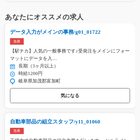
あなたにオススメの求人
データ入力がメインの事務/g01_01722
急募
【駅チカ】人気の一般事務です♪受発注をメインにフォー
マットにデータを入…
長期（3ヶ月以上）
時給1200円
岐阜県加茂郡富加町
気になる
自動車部品の組立スタッフ/y11_01060
急募