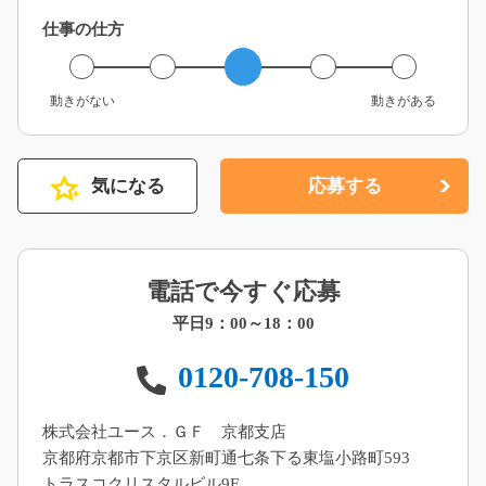
仕事の仕方
動きがない
動きがある
気になる
応募する
電話で今すぐ応募
平日9：00～18：00
0120-708-150
株式会社ユース．ＧＦ 京都支店
京都府京都市下京区新町通七条下る東塩小路町593
トラスコクリスタルビル9F