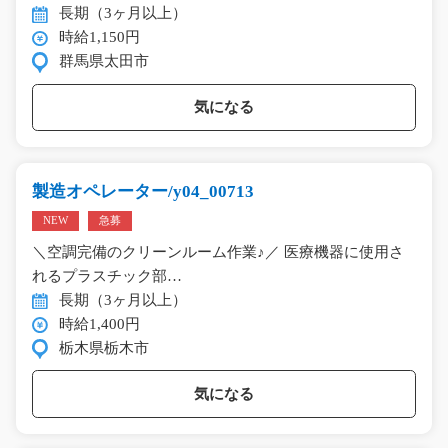
長期（3ヶ月以上）
時給1,150円
群馬県太田市
気になる
製造オペレーター/y04_00713
NEW
急募
＼空調完備のクリーンルーム作業♪／ 医療機器に使用さ
れるプラスチック部…
長期（3ヶ月以上）
時給1,400円
栃木県栃木市
気になる