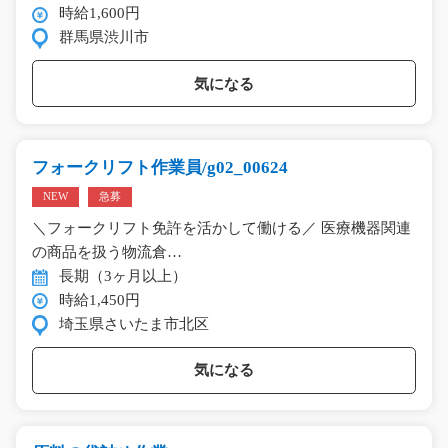
時給1,600円
群馬県渋川市
気になる
フォークリフト作業員/g02_00624
NEW
急募
＼フォークリフト免許を活かして働ける／ 医療機器関連
の商品を扱う物流倉…
長期（3ヶ月以上）
時給1,450円
埼玉県さいたま市北区
気になる