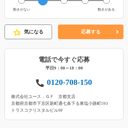
動きがない
動きがある
気になる
応募する
電話で今すぐ応募
平日9：00～18：00
0120-708-150
株式会社ユース．ＧＦ 京都支店
京都府京都市下京区新町通七条下る東塩小路町593
トラスコクリスタルビル9F