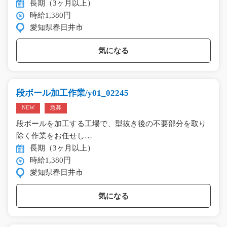
長期（3ヶ月以上）
時給1,380円
愛知県春日井市
気になる
段ボール加工作業/y01_02245
NEW
急募
段ボールを加工する工場で、型抜き後の不要部分を取り
除く作業をお任せし…
長期（3ヶ月以上）
時給1,380円
愛知県春日井市
気になる