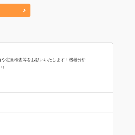
析や定量検査等をお願いいたします！機器分析
い♪