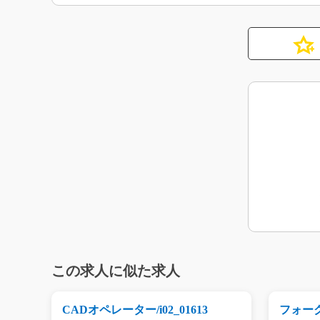
この求人に似た求人
196
CADオペレーター/i02_01613
フォーク