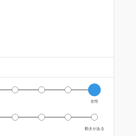
女性
動きがある