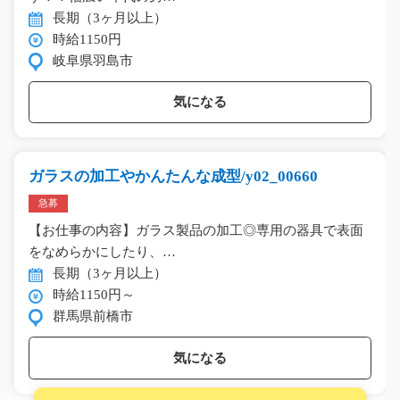
長期（3ヶ月以上）
時給1150円
岐阜県羽島市
気になる
ガラスの加工やかんたんな成型/y02_00660
急募
【お仕事の内容】ガラス製品の加工◎専用の器具で表面
をなめらかにしたり、…
長期（3ヶ月以上）
時給1150円～
群馬県前橋市
気になる