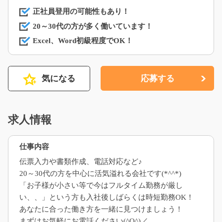
正社員登用の可能性もあり！
20～30代の方が多く働いています！
Excel、Word初級程度でOK！
気になる
応募する
求人情報
仕事内容
伝票入力や書類作成、電話対応など♪
20～30代の方を中心に活気溢れる会社です(*^^*)
「お子様が小さい等で今はフルタイム勤務が厳し
い、、」という方も入社後しばらくは時短勤務OK！
あなたに合った働き方を一緒に見つけましょう！
まずはお気軽にお電話ください(^O^)／