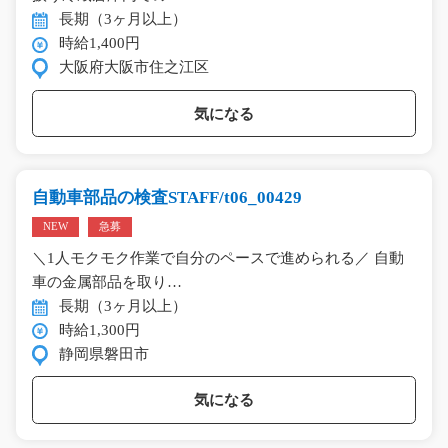
長期（3ヶ月以上）
時給1,400円
大阪府大阪市住之江区
気になる
自動車部品の検査STAFF/t06_00429
NEW
急募
＼1人モクモク作業で自分のペースで進められる／ 自動
車の金属部品を取り…
長期（3ヶ月以上）
時給1,300円
静岡県磐田市
気になる