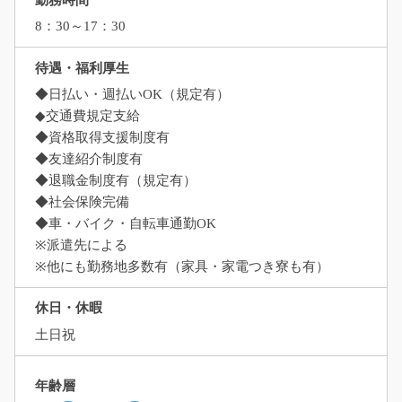
8：30～17：30
待遇・福利厚生
◆日払い・週払いOK（規定有）
◆交通費規定支給
◆資格取得支援制度有
◆友達紹介制度有
◆退職金制度有（規定有）
◆社会保険完備
◆車・バイク・自転車通勤OK
※派遣先による
※他にも勤務地多数有（家具・家電つき寮も有）
休日・休暇
土日祝
年齢層