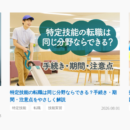
特定技能の転職は同じ分野ならできる？手続き・期
間・注意点をやさしく解説
特定技能
転職
技能実習
2026.08.01
3