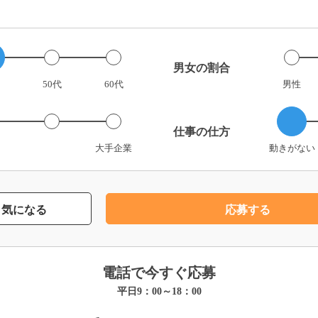
男女の割合
50代
60代
男性
仕事の仕方
大手企業
動きがない
気になる
応募する
電話で今すぐ応募
平日9：00～18：00