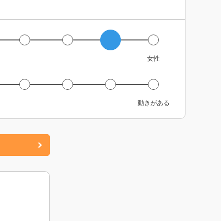
女性
動きがある