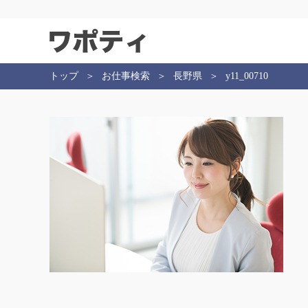
トップ
お仕事検索
長野県
y11_00710