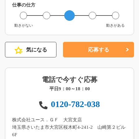
仕事の仕方
動きがない
動きがある
気になる
応募する
電話で今すぐ応募
平日9：00～18：00
0120-782-038
株式会社ユース．ＧＦ 大宮支店
埼玉県さいたま市大宮区桜木町4-241-2 山崎第２ビル
6F