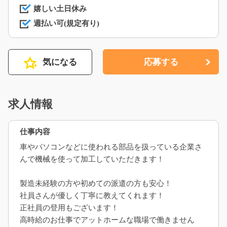
嬉しい土日休み
週払い可(規定有り)
気になる
応募する
求人情報
仕事内容
車やパソコンなどに使われる部品を扱っている企業さ
んで機械を使って加工していただきます！
製造未経験の方や初めての派遣の方も安心！
社員さんが優しく丁寧に教えてくれます！
正社員の登用もございます！
高時給のお仕事でアットホームな職場で働きません