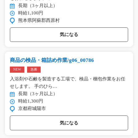
長期（3ヶ月以上）
時給1,100円
熊本県阿蘇郡西原村
気になる
商品の検品・箱詰め作業/g06_00786
NEW
急募
入浴剤や石鹸を製造する工場で、検品・梱包作業をお任
せします。 手のひら…
長期（3ヶ月以上）
時給1,300円
京都府城陽市
気になる