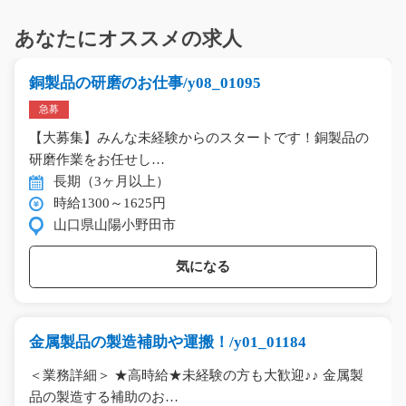
あなたにオススメの求人
銅製品の研磨のお仕事/y08_01095
急募
【大募集】みんな未経験からのスタートです！銅製品の
研磨作業をお任せし…
長期（3ヶ月以上）
時給1300～1625円
山口県山陽小野田市
気になる
金属製品の製造補助や運搬！/y01_01184
＜業務詳細＞ ★高時給★未経験の方も大歓迎♪♪ 金属製
品の製造する補助のお…