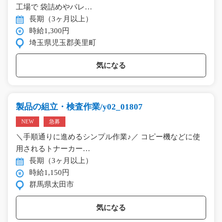
工場で 袋詰めやパレ…
長期（3ヶ月以上）
時給1,300円
埼玉県児玉郡美里町
気になる
製品の組立・検査作業/y02_01807
NEW
急募
＼手順通りに進めるシンプル作業♪／ コピー機などに使
用されるトナーカー…
長期（3ヶ月以上）
時給1,150円
群馬県太田市
気になる