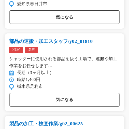
愛知県春日井市
気になる
部品の運搬・加工スタッフ/y02_01810
NEW
急募
シャッターに使用される部品を扱う工場で、運搬や加工
作業をお任せします…
長期（3ヶ月以上）
時給1,400円
栃木県足利市
気になる
製品の加工・検査作業/g02_00625