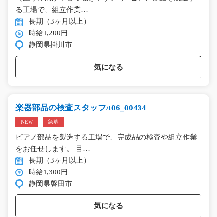
る工場で、組立作業…
長期（3ヶ月以上）
時給1,200円
静岡県掛川市
気になる
楽器部品の検査スタッフ/t06_00434
NEW
急募
ピアノ部品を製造する工場で、完成品の検査や組立作業
をお任せします。 目…
長期（3ヶ月以上）
時給1,300円
静岡県磐田市
気になる