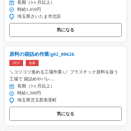
長期（3ヶ月以上）
時給1,450円
埼玉県さいたま市北区
気になる
原料の袋詰め作業/g02_00626
NEW
急募
＼コツコツ進める工場作業♪／ プラスチック原料を扱う
工場で 袋詰めやパレ…
長期（3ヶ月以上）
時給1,300円
埼玉県児玉郡美里町
気になる