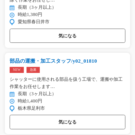
除く作業をお任せし…
長期（3ヶ月以上）
時給1,380円
愛知県春日井市
気になる
部品の運搬・加工スタッフ/y02_01810
NEW
急募
シャッターに使用される部品を扱う工場で、運搬や加工
作業をお任せします…
長期（3ヶ月以上）
時給1,400円
栃木県足利市
気になる