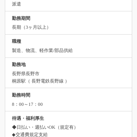
派遣
勤務期間
長期（3ヶ月以上）
職種
製造、物流、軽作業/部品供給
勤務地
長野県長野市
桐原駅（ 長野電鉄長野線 ）
勤務時間
8：00～17：00
待遇・福利厚生
◆日払い・週払いOK（規定有）
◆交通費規定支給