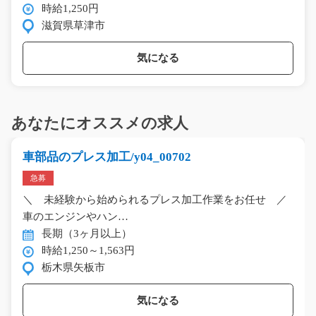
時給1,250円
滋賀県草津市
気になる
あなたにオススメの求人
車部品のプレス加工/y04_00702
急募
＼ 未経験から始められるプレス加工作業をお任せ ／
車のエンジンやハン…
長期（3ヶ月以上）
時給1,250～1,563円
栃木県矢板市
気になる