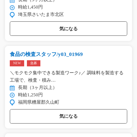
時給1,450円
埼玉県さいたま市北区
気になる
食品の検査スタッフ/y03_01969
NEW
急募
＼モクモク集中できる製造ワーク♪／ 調味料を製造する
工場で、検査・積み…
長期（3ヶ月以上）
時給1,250円
福岡県糟屋郡久山町
気になる