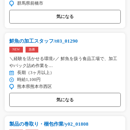
群馬県前橋市
気になる
鮮魚の加工スタッフ/t03_01290
NEW
急募
＼経験を活かせる環境♪／ 鮮魚を扱う食品工場で、加工
やパック詰め作業を…
長期（3ヶ月以上）
時給1,100円
熊本県熊本市西区
気になる
製品の巻取り・梱包作業/y02_01808