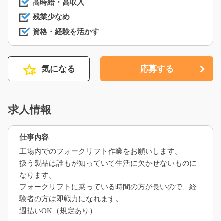
高時給・高収入
残業少なめ
資格・経験を活かす
気になる
応募する
求人情報
仕事内容
工場内でのフォークリフト作業をお願いします。
扱う製品は誰もが知っていて生活に欠かせないものに
なります。
フォークリフトに乗っている時間の方が長いので、経
験者の方は即戦力になれます。
週払いOK（規定あり）