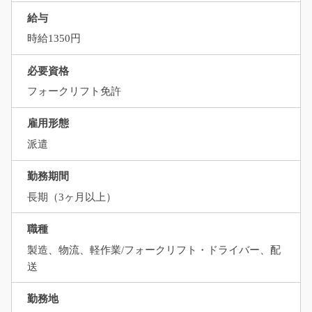
給与
時給1350円
必要資格
フォークリフト免許
雇用形態
派遣
勤務期間
長期（3ヶ月以上）
職種
製造、物流、軽作業/フォークリフト・ドライバー、配
送
勤務地