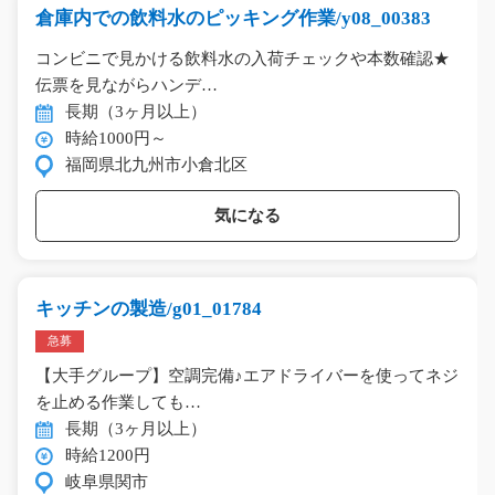
倉庫内での飲料水のピッキング作業/y08_00383
コンビニで見かける飲料水の入荷チェックや本数確認★
伝票を見ながらハンデ…
長期（3ヶ月以上）
時給1000円～
福岡県北九州市小倉北区
気になる
キッチンの製造/g01_01784
急募
【大手グループ】空調完備♪エアドライバーを使ってネジ
を止める作業しても…
長期（3ヶ月以上）
時給1200円
岐阜県関市