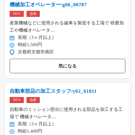
機械加工オペレーター/g06_00787
NEW
急募
産業機械などに使用される歯車を製造する工場で 研磨加
工や機械オペレータ…
長期（3ヶ月以上）
時給1,500円
京都府京都市南区
気になる
自動車部品の加工スタッフ/y02_01811
NEW
急募
自動車のミッション部分に使用される部品を加工する工
場で 機械オペレータ…
長期（3ヶ月以上）
時給1,400円