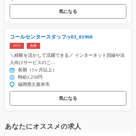
気になる
コールセンタースタッフ/y03_01960
NEW
急募
＼経験を活かして活躍できる／ インターネット回線や法
人向けサービスのご…
長期（3ヶ月以上）
時給1,250円
福岡県久留米市
気になる
あなたにオススメの求人