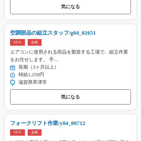
気になる
空調部品の組立スタッフ/g04_02651
NEW
急募
エアコンに使用される部品を製造する工場で、組立作業
をお任せします。 手…
長期（3ヶ月以上）
時給1,250円
滋賀県草津市
気になる
フォークリフト作業/y04_00712
NEW
急募