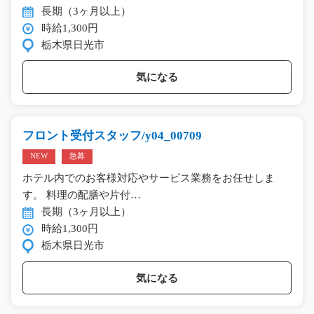
長期（3ヶ月以上）
時給1,300円
栃木県日光市
気になる
フロント受付スタッフ/y04_00709
NEW
急募
ホテル内でのお客様対応やサービス業務をお任せしま
す。 料理の配膳や片付…
長期（3ヶ月以上）
時給1,300円
栃木県日光市
気になる