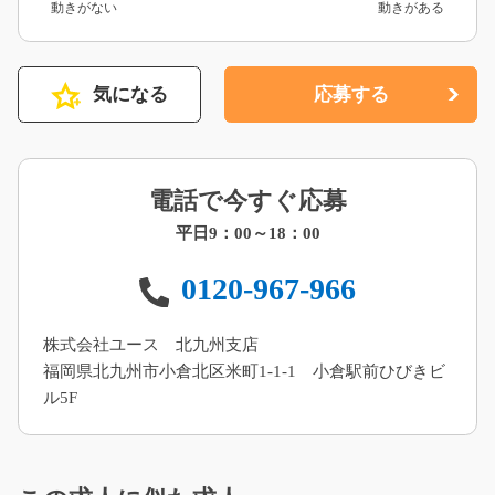
動きがない
動きがある
気になる
応募する
電話で今すぐ応募
平日9：00～18：00
0120-967-966
株式会社ユース 北九州支店
福岡県北九州市小倉北区米町1-1-1 小倉駅前ひびきビ
ル5F