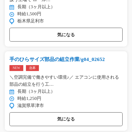
長期（3ヶ月以上）
時給1,500円
栃木県足利市
気になる
手のひらサイズ部品の組立作業/g04_02652
NEW
急募
＼空調完備で働きやすい環境♪／ エアコンに使用される
部品の組立を行う工…
長期（3ヶ月以上）
時給1,250円
滋賀県草津市
気になる