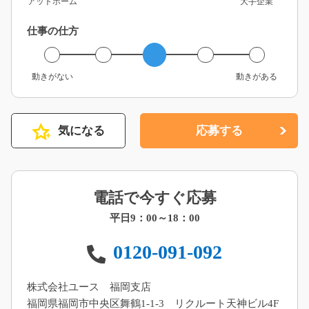
アットホーム
大手企業
仕事の仕方
動きがない
動きがある
気になる
応募する
電話で今すぐ応募
平日9：00～18：00
0120-091-092
株式会社ユース 福岡支店
福岡県福岡市中央区舞鶴1-1-3 リクルート天神ビル4F