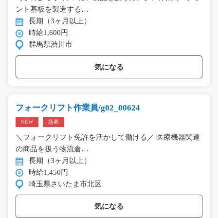
ント基板を製造する…
長期（3ヶ月以上）
時給1,600円
群馬県渋川市
気になる
フォークリフト作業員/g02_00624
NEW
急募
＼フォークリフト免許を活かして働ける／ 医療機器関連
の商品を扱う物流倉…
長期（3ヶ月以上）
時給1,450円
埼玉県さいたま市北区
気になる