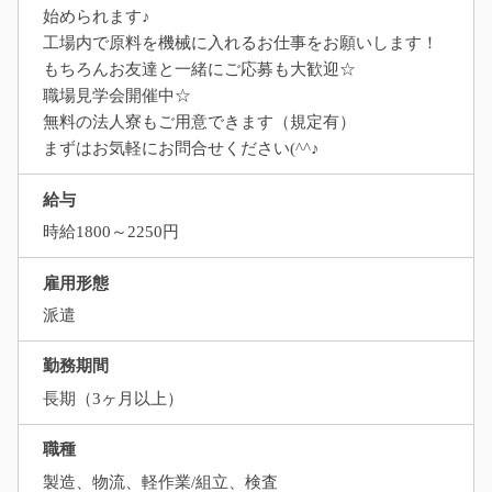
始められます♪
工場内で原料を機械に入れるお仕事をお願いします！
もちろんお友達と一緒にご応募も大歓迎☆
職場見学会開催中☆
無料の法人寮もご用意できます（規定有）
まずはお気軽にお問合せください(^^♪
給与
時給1800～2250円
雇用形態
派遣
勤務期間
長期（3ヶ月以上）
職種
製造、物流、軽作業/組立、検査