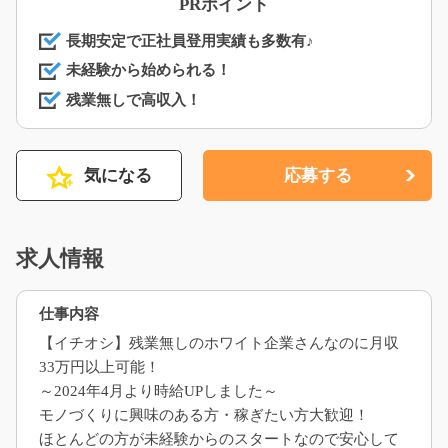
PRポイント
長期安定で正社員登用実績も多数有♪
未経験から始められる！
残業無しで高収入！
気になる
応募する
求人情報
仕事内容
【イチオシ】残業無しのホワイト企業さんなのに月収
33万円以上可能！
～2024年4月より時給UPしました～
モノづくりに興味のある方・稼ぎたい方大歓迎！
ほとんどの方が未経験からのスタートなので安心して