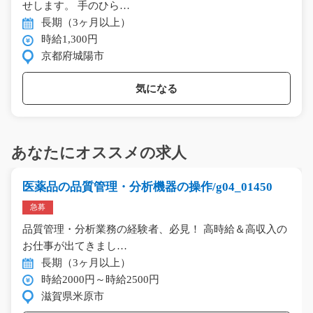
せします。 手のひら…
長期（3ヶ月以上）
時給1,300円
京都府城陽市
気になる
あなたにオススメの求人
医薬品の品質管理・分析機器の操作/g04_01450
急募
品質管理・分析業務の経験者、必見！ 高時給＆高収入の
お仕事が出てきまし…
長期（3ヶ月以上）
時給2000円～時給2500円
滋賀県米原市