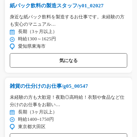
紙パック飲料の製造スタッフ/y01_02027
身近な紙パック飲料を製造するお仕事です。未経験の方
も安心のマニュアル…
長期（3ヶ月以上）
時給1300～1625円
愛知県東海市
気になる
雑貨の仕分けのお仕事/g05_00547
未経験の方も大歓迎！夜勤◎高時給！衣類や食品など仕
分けのお仕事をお願い…
長期（3ヶ月以上）
時給1400~1750円
東京都大田区