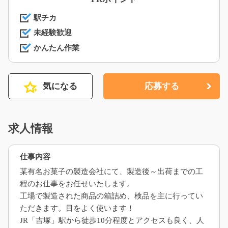
駅チカ
未経験歓迎
かんたん作業
気になる
応募する
求人情報
仕事内容
某有名お菓子の製造会社にて、製造後～出荷までの工
程のお仕事をお任せいたします。
工場で製造された商品の箱詰め、検品を主に行ってい
ただきます。目をよく使います！
JR「吉塚」駅から徒歩10分程度とアクセスも良く、人