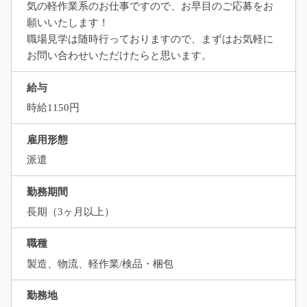
気の軽作業系のお仕事ですので、お早目のご応募をお
願いいたします！
職場見学は随時行っておりますので、まずはお気軽に
お問い合わせいただけたらと思います。
給与
時給1150円
雇用形態
派遣
勤務期間
長期（3ヶ月以上）
職種
製造、物流、軽作業/検品・梱包
勤務地