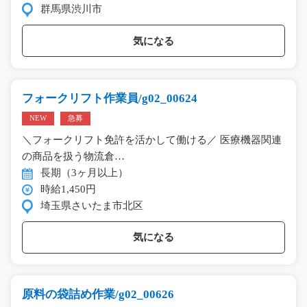
群馬県渋川市
気になる
フォークリフト作業員/g02_00624
NEW
急募
＼フォークリフト免許を活かして働ける／ 医療機器関連
の商品を扱う物流倉…
長期（3ヶ月以上）
時給1,450円
埼玉県さいたま市北区
気になる
原料の袋詰め作業/g02_00626