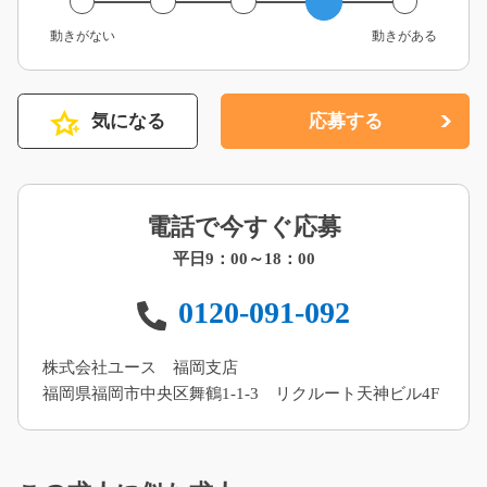
動きがない
動きがある
気になる
応募する
電話で今すぐ応募
平日9：00～18：00
0120-091-092
株式会社ユース 福岡支店
福岡県福岡市中央区舞鶴1-1-3 リクルート天神ビル4F