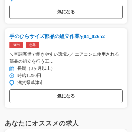
気になる
手のひらサイズ部品の組立作業/g04_02652
NEW
急募
＼空調完備で働きやすい環境♪／ エアコンに使用される
部品の組立を行う工…
長期（3ヶ月以上）
時給1,250円
滋賀県草津市
気になる
あなたにオススメの求人