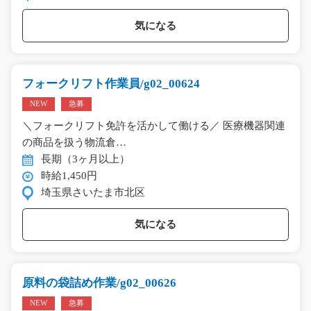
気になる
フォークリフト作業員/g02_00624
NEW
急募
＼フォークリフト免許を活かして働ける／ 医療機器関連
の商品を扱う物流倉…
長期（3ヶ月以上）
時給1,450円
埼玉県さいたま市北区
気になる
原料の袋詰め作業/g02_00626
NEW
急募