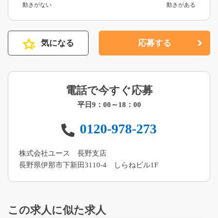
動きがない
動きがある
気になる
応募する
電話で今すぐ応募
平日9：00～18：00
0120-978-273
株式会社ユース 長野支店
長野県伊那市下新田3110-4 しらねビル1F
この求人に似た求人