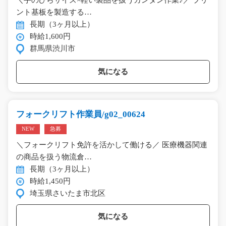
ント基板を製造する…
長期（3ヶ月以上）
時給1,600円
群馬県渋川市
気になる
フォークリフト作業員/g02_00624
NEW
急募
＼フォークリフト免許を活かして働ける／ 医療機器関連
の商品を扱う物流倉…
長期（3ヶ月以上）
時給1,450円
埼玉県さいたま市北区
気になる