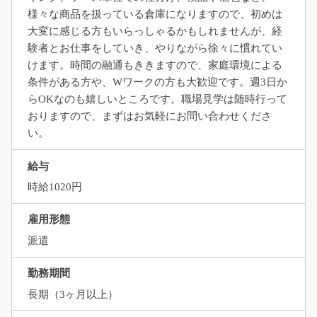
様々な商品を扱っている倉庫になりますので、初めは
大変に感じる方もいらっしゃるかもしれませんが、経
験者とお仕事をしていき、やりながら徐々に慣れてい
けます。時間の融通もききますので、家庭環境による
条件がある方や、Wワークの方も大歓迎です。週3日か
らOKなのも嬉しいところです。職場見学は随時行って
おりますので、まずはお気軽にお問い合わせくださ
い。
給与
時給1020円
雇用形態
派遣
勤務期間
長期（3ヶ月以上）