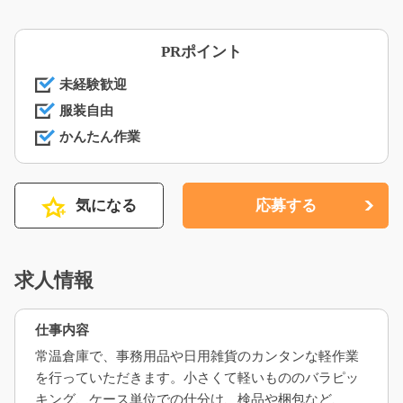
PRポイント
未経験歓迎
服装自由
かんたん作業
気になる
応募する
求人情報
仕事内容
常温倉庫で、事務用品や日用雑貨のカンタンな軽作業
を行っていただきます。小さくて軽いもののバラピッ
キング、ケース単位での仕分け、検品や梱包など、