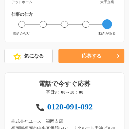
アットホーム
大手企業
仕事の仕方
動きがない
動きがある
気になる
応募する
電話で今すぐ応募
平日9：00～18：00
0120-091-092
株式会社ユース 福岡支店
福岡県福岡市中央区舞鶴1-1-3 リクルート天神ビル4F