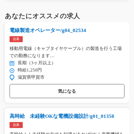
あなたにオススメの求人
電線製造オペレーター/g04_02534
急募
移動用電線（キャブタイヤケーブル）の製造を行う工場
での勤務になります…
長期（3ヶ月以上）
時給1,250円
滋賀県甲賀市
気になる
高時給 未経験OKな電機設備設計/g01_01358
急募