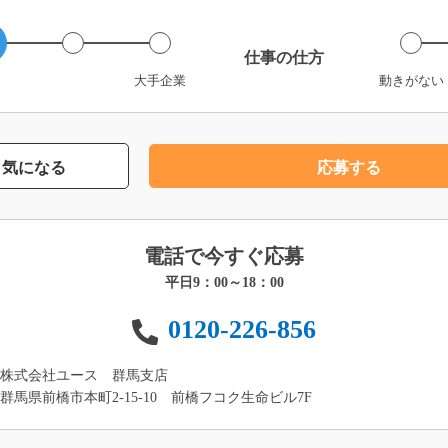
仕事の仕方
大手企業
動きがない
気になる
応募する
電話で今すぐ応募
平日9：00～18：00
0120-226-856
株式会社ユース 群馬支店
群馬県前橋市本町2-15-10 前橋フコク生命ビル7F