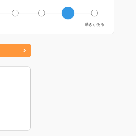
動きがある