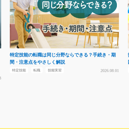
特定技能の転職は同じ分野ならできる？手続き・期
間・注意点をやさしく解説
特定技能
転職
技能実習
2026.08.01
3