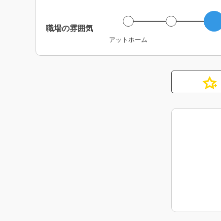
職場の雰囲気
アットホーム