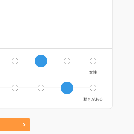
女性
動きがある