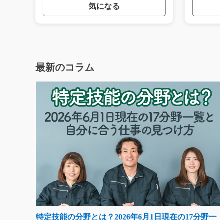
気になる
最新のコラム
特定技能の分野とは？2026年6月1日現在の17分野一