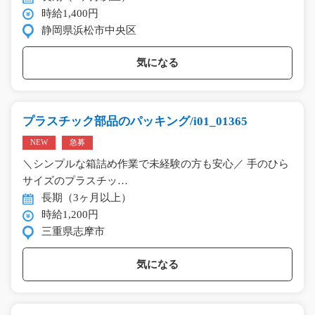
時給1,400円
静岡県浜松市中央区
気になる
プラスチック部品のパッキング/i01_01365
NEW
急募
＼シンプルな箱詰め作業で未経験の方も安心／ 手のひら
サイズのプラスチッ…
長期（3ヶ月以上）
時給1,200円
三重県志摩市
気になる