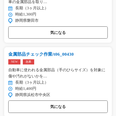
車の金属部品を取り…
長期（3ヶ月以上）
時給1,300円
静岡県磐田市
気になる
金属部品チェック作業/t06_00430
NEW
急募
自動車に使われる金属部品（手のひらサイズ）を対象に
傷や汚れがないかを…
長期（3ヶ月以上）
時給1,400円
静岡県浜松市中央区
気になる