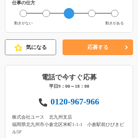
仕事の仕方
動きがない
動きがある
気になる
応募する
電話で今すぐ応募
平日9：00～18：00
0120-967-966
株式会社ユース 北九州支店
福岡県北九州市小倉北区米町1-1-1 小倉駅前ひびきビ
ル5F