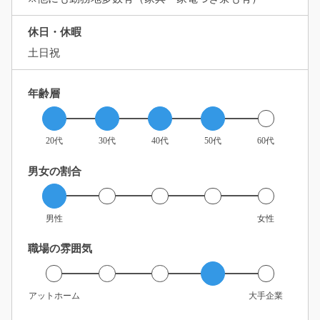
休日・休暇
土日祝
年齢層
20代
30代
40代
50代
60代
男女の割合
男性
女性
職場の雰囲気
アットホーム
大手企業