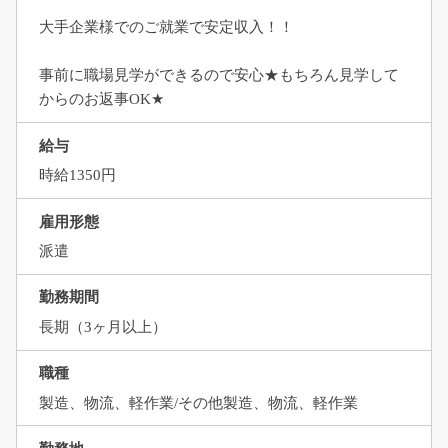
大手企業様でのご就業で安定収入！！
事前に職場見学ができるので安心★もちろん見学して
からのお返事OK★
給与
時給1350円
雇用形態
派遣
勤務期間
長期（3ヶ月以上）
職種
製造、物流、軽作業/その他製造、物流、軽作業