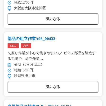
時給1,700円
大阪府大阪市淀川区
気になる
部品の組立作業/t06_00433
NEW
急募
＼座り作業が中心で働きやすい♪／ ピアノ部品を製造す
る工場で、組立作業…
長期（3ヶ月以上）
時給1,200円
静岡県掛川市
気になる