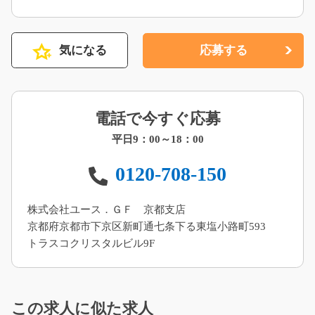
気になる
応募する
電話で今すぐ応募
平日9：00～18：00
0120-708-150
株式会社ユース．ＧＦ 京都支店
京都府京都市下京区新町通七条下る東塩小路町593
トラスコクリスタルビル9F
この求人に似た求人