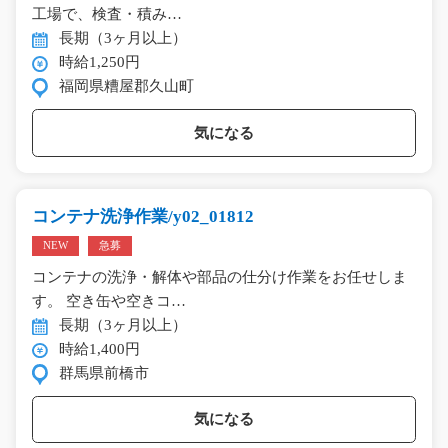
工場で、検査・積み…
長期（3ヶ月以上）
時給1,250円
福岡県糟屋郡久山町
気になる
コンテナ洗浄作業/y02_01812
NEW
急募
コンテナの洗浄・解体や部品の仕分け作業をお任せしま
す。 空き缶や空きコ…
長期（3ヶ月以上）
時給1,400円
群馬県前橋市
気になる