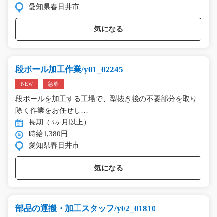
愛知県春日井市
気になる
段ボール加工作業/y01_02245
NEW
急募
段ボールを加工する工場で、型抜き後の不要部分を取り
除く作業をお任せし…
長期（3ヶ月以上）
時給1,380円
愛知県春日井市
気になる
部品の運搬・加工スタッフ/y02_01810