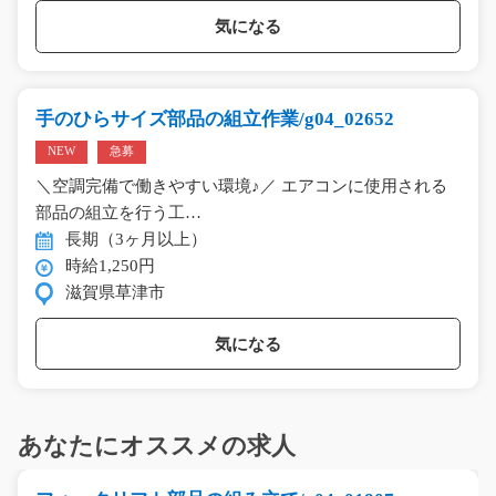
気になる
手のひらサイズ部品の組立作業/g04_02652
NEW
急募
＼空調完備で働きやすい環境♪／ エアコンに使用される
部品の組立を行う工…
長期（3ヶ月以上）
時給1,250円
滋賀県草津市
気になる
あなたにオススメの求人