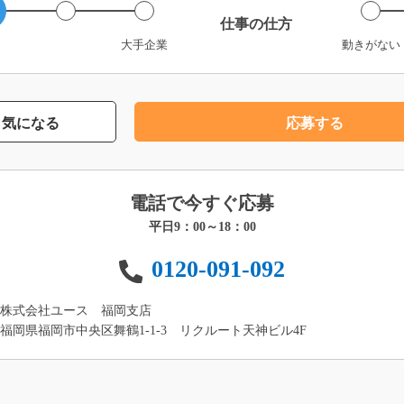
仕事の仕方
大手企業
動きがない
気になる
応募する
電話で今すぐ応募
平日9：00～18：00
0120-091-092
株式会社ユース 福岡支店
福岡県福岡市中央区舞鶴1-1-3 リクルート天神ビル4F