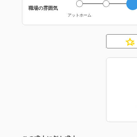
職場の雰囲気
アットホーム