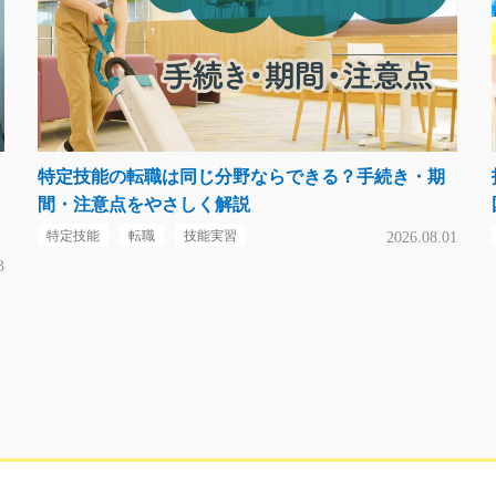
特定技能の転職は同じ分野ならできる？手続き・期
間・注意点をやさしく解説
特定技能
転職
技能実習
2026.08.01
3