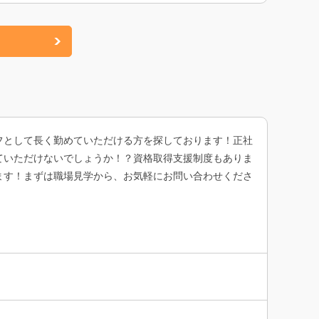
フとして長く勤めていただける方を探しております！正社
ていただけないでしょうか！？資格取得支援制度もありま
ます！まずは職場見学から、お気軽にお問い合わせくださ