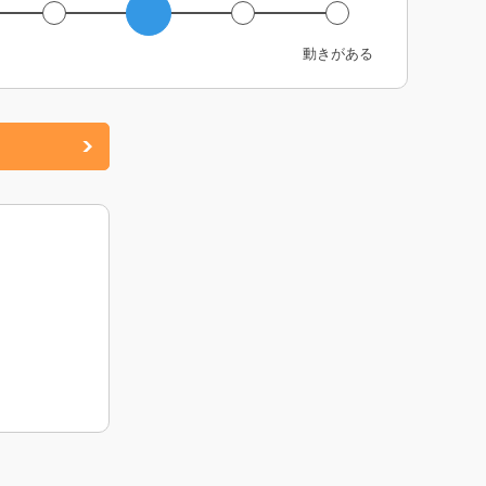
動きがある