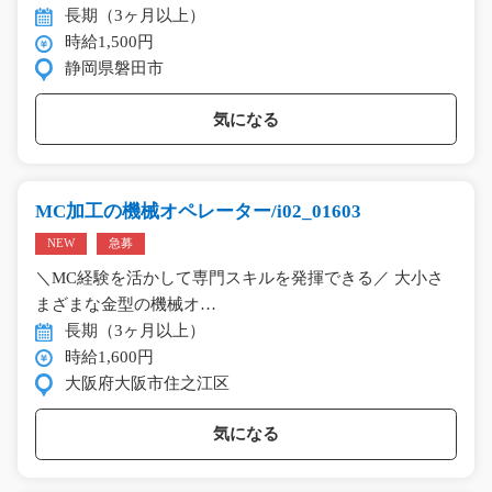
長期（3ヶ月以上）
時給1,500円
静岡県磐田市
気になる
MC加工の機械オペレーター/i02_01603
NEW
急募
＼MC経験を活かして専門スキルを発揮できる／ 大小さ
まざまな金型の機械オ…
長期（3ヶ月以上）
時給1,600円
大阪府大阪市住之江区
気になる