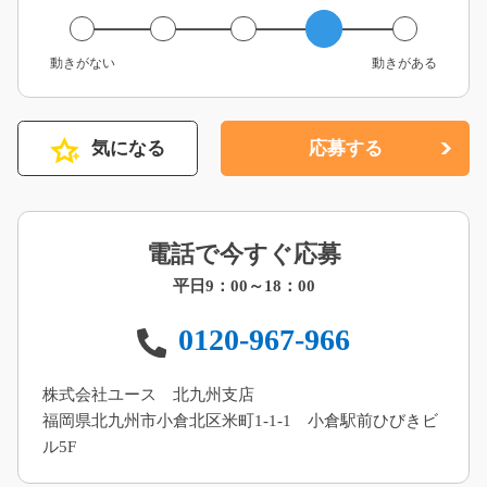
動きがない
動きがある
気になる
応募する
電話で今すぐ応募
平日9：00～18：00
0120-967-966
株式会社ユース 北九州支店
福岡県北九州市小倉北区米町1-1-1 小倉駅前ひびきビ
ル5F