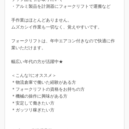
・アルミ製品を計測器にフォークリフトで運搬など
手作業はほとんどありません。
ムズカシイ作業も一切なく、覚えやすいです。
フォークリフトは、年中エアコン付きなので快適に作
業いただけます。
幅広い年代の方が活躍中★
＜こんな?にオススメ＞
＊物流倉庫で働いた経験がある方
＊フォークリフトの資格をお持ちの方
＊機械の操作に興味がある方
＊安定して働きたい方
＊ガッツリ稼ぎたい方