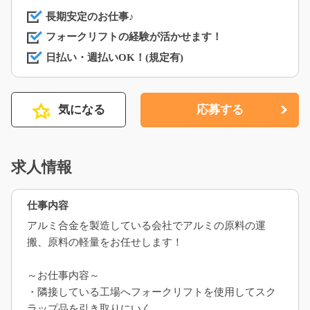
長期安定のお仕事♪
フォークリフトの経験が活かせます！
日払い・週払いOK！(規定有)
気になる
応募する
求人情報
仕事内容
アルミ合金を製造している会社でアルミの原料の運
搬、原料の軽量をお任せします！
～お仕事内容～
・隣接している工場へフォークリフトを使用してスク
ラップ品を引き取りにいく