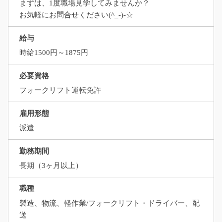
まずは、1度職場見学してみませんか？
お気軽にお問合せください(^_-)-☆
給与
時給1500円～1875円
必要資格
フォークリフト運転免許
雇用形態
派遣
勤務期間
長期（3ヶ月以上）
職種
製造、物流、軽作業/フォークリフト・ドライバー、配
送