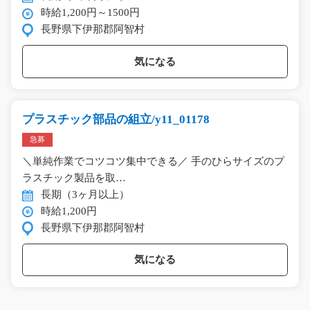
時給1,200円～1500円
長野県下伊那郡阿智村
気になる
プラスチック部品の組立/y11_01178
急募
＼単純作業でコツコツ集中できる／ 手のひらサイズのプ
ラスチック製品を取…
長期（3ヶ月以上）
時給1,200円
長野県下伊那郡阿智村
気になる