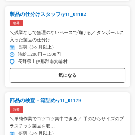
製品の仕分けスタッフ/y11_01182
急募
＼残業なしで無理のないペースで働ける／ ダンボールに
入った製品の仕分け…
長期（3ヶ月以上）
時給1,200円～1500円
長野県上伊那郡南箕輪村
気になる
部品の検査・箱詰め/y11_01179
急募
＼単純作業でコツコツ集中できる／ 手のひらサイズのプ
ラスチック製品を取…
長期（3ヶ月以上）