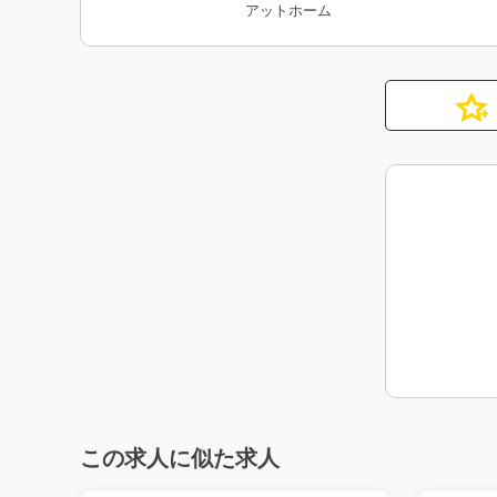
アットホーム
この求人に似た求人