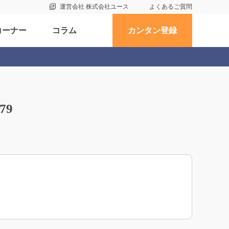
運営会社 株式会社ユース
よくあるご質問
コーナー
コラム
カンタン登録
79