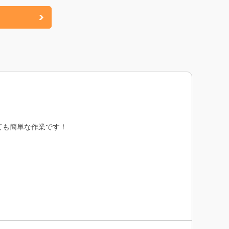
ても簡単な作業です！