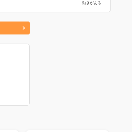
動きがある