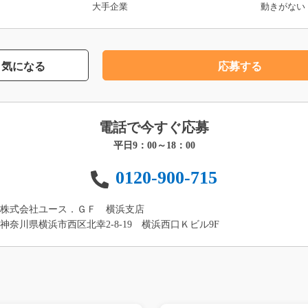
大手企業
動きがない
気になる
応募する
電話で今すぐ応募
平日9：00～18：00
0120-900-715
株式会社ユース．ＧＦ 横浜支店
神奈川県横浜市西区北幸2-8-19 横浜西口Ｋビル9F