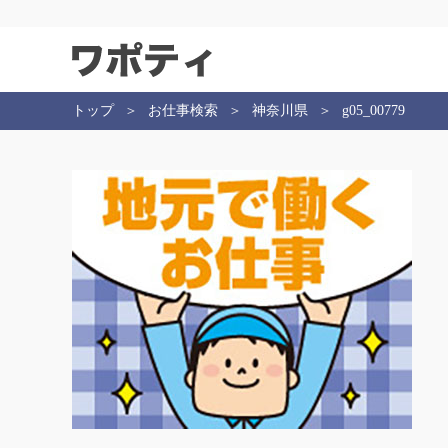
トップ
お仕事検索
神奈川県
g05_00779