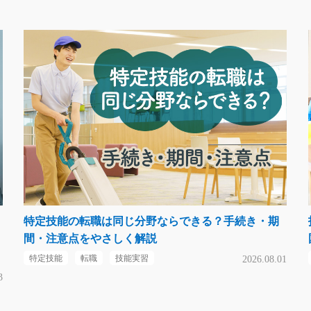
特定技能の転職は同じ分野ならできる？手続き・期
間・注意点をやさしく解説
特定技能
転職
技能実習
2026.08.01
3