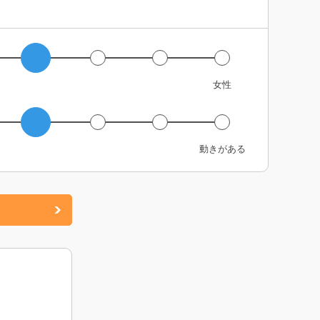
女性
動きがある