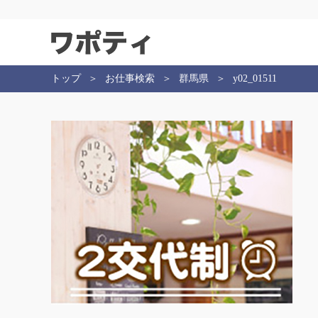
トップ
お仕事検索
群馬県
y02_01511