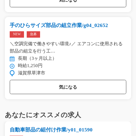
気になる
手のひらサイズ部品の組立作業/g04_02652
NEW
急募
＼空調完備で働きやすい環境♪／ エアコンに使用される
部品の組立を行う工…
長期（3ヶ月以上）
時給1,250円
滋賀県草津市
気になる
あなたにオススメの求人
自動車部品の組付け作業/y01_01590