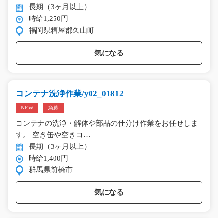
長期（3ヶ月以上）
時給1,250円
福岡県糟屋郡久山町
気になる
コンテナ洗浄作業/y02_01812
NEW
急募
コンテナの洗浄・解体や部品の仕分け作業をお任せしま
す。 空き缶や空きコ…
長期（3ヶ月以上）
時給1,400円
群馬県前橋市
気になる