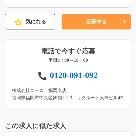
気になる
応募する
電話で今すぐ応募
平日9：00～18：00
0120-091-092
株式会社ユース 福岡支店
福岡県福岡市中央区舞鶴1-1-3 リクルート天神ビル4F
この求人に似た求人