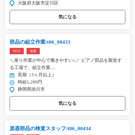
大阪府大阪市淀川区
気になる
部品の組立作業/t06_00433
NEW
急募
＼座り作業が中心で働きやすい♪／ ピアノ部品を製造す
る工場で、組立作業…
長期（3ヶ月以上）
時給1,200円
静岡県掛川市
気になる
楽器部品の検査スタッフ/t06_00434