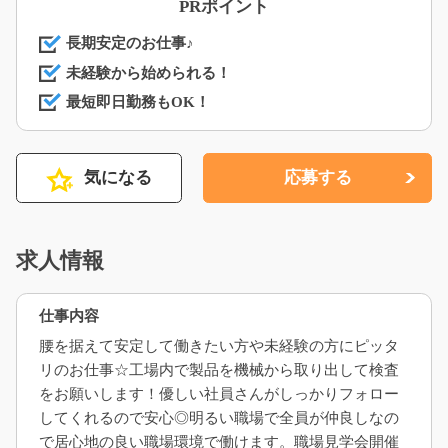
PRポイント
長期安定のお仕事♪
未経験から始められる！
最短即日勤務もOK！
気になる
応募する
求人情報
仕事内容
腰を据えて安定して働きたい方や未経験の方にピッタ
リのお仕事☆工場内で製品を機械から取り出して検査
をお願いします！優しい社員さんがしっかりフォロー
してくれるので安心◎明るい職場で全員が仲良しなの
で居心地の良い職場環境で働けます。職場見学会開催