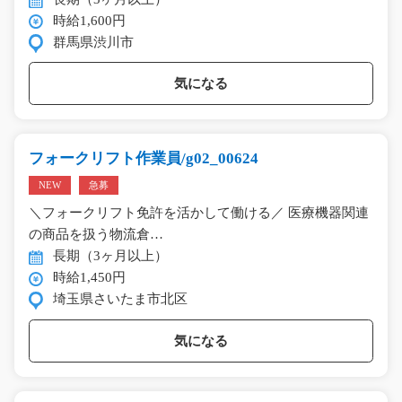
時給1,600円
群馬県渋川市
気になる
フォークリフト作業員/g02_00624
NEW
急募
＼フォークリフト免許を活かして働ける／ 医療機器関連
の商品を扱う物流倉…
長期（3ヶ月以上）
時給1,450円
埼玉県さいたま市北区
気になる