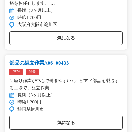
務をお任せします。 …
長期（3ヶ月以上）
時給1,700円
大阪府大阪市淀川区
気になる
部品の組立作業/t06_00433
NEW
急募
＼座り作業が中心で働きやすい♪／ ピアノ部品を製造す
る工場で、組立作業…
長期（3ヶ月以上）
時給1,200円
静岡県掛川市
気になる