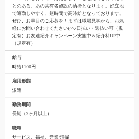
とのある、あの某有名施設の清掃となります。好立地
で通勤しやすく、短時間で高時給となっております。
ぜひ、お早目のご応募を！まずは職場見学から、お気
軽にお問い合わせください(^^♪日払い・週払い可（規
定有）お友達紹介キャンペーン実施中＆紹介料UP中
（規定有）
給与
時給1100円
雇用形態
派遣
勤務期間
長期（3ヶ月以上）
職種
サービス、福祉、営業/清掃