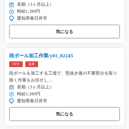
長期（3ヶ月以上）
時給1,380円
愛知県春日井市
気になる
段ボール加工作業/y01_02245
NEW
急募
段ボールを加工する工場で、型抜き後の不要部分を取り
除く作業をお任せし…
長期（3ヶ月以上）
時給1,380円
愛知県春日井市
気になる