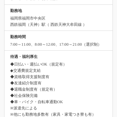
勤務地
福岡県福岡市中央区
西鉄福岡（天神）駅（ 西鉄天神大牟田線 ）
勤務時間
7:00～11:00、8:00～12:00、17:00～21:00（選択制）
待遇・福利厚生
◆日払い・週払いOK（規定有）
◆交通費規定支給
◆資格取得支援制度有
◆友達紹介制度有
◆退職金制度有（規定有）
◆社会保険完備
◆車・バイク・自転車通勤OK
※派遣先による
※他にも勤務地多数有（家具・家電つき寮も有）