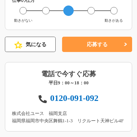
仕事の仕方
動きがない
動きがある
気になる
応募する
電話で今すぐ応募
平日9：00～18：00
0120-091-092
株式会社ユース 福岡支店
福岡県福岡市中央区舞鶴1-1-3 リクルート天神ビル4F